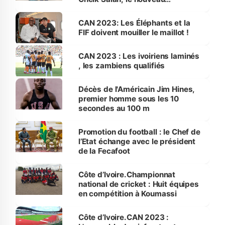
champion du monde
CAN 2023: Les Éléphants et la
FIF doivent mouiller le maillot !
CAN 2023 : Les ivoiriens laminés
, les zambiens qualifiés
Décès de l'Américain Jim Hines,
premier homme sous les 10
secondes au 100 m
Promotion du football : le Chef de
l’Etat échange avec le président
de la Fecafoot
Côte d’Ivoire.Championnat
national de cricket : Huit équipes
en compétition à Koumassi
Côte d’Ivoire.CAN 2023 :