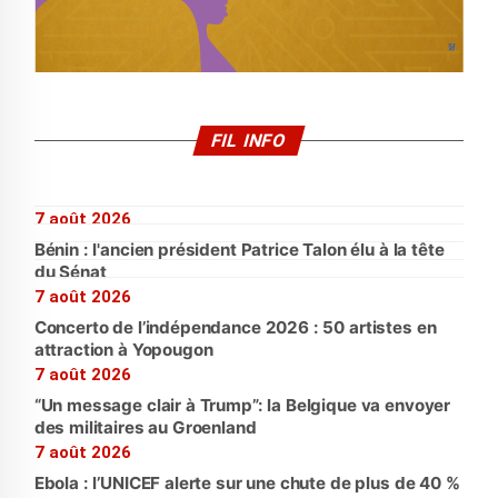
FIL INFO
7 août 2026
Bénin : l'ancien président Patrice Talon élu à la tête
du Sénat
7 août 2026
Concerto de l’indépendance 2026 : 50 artistes en
attraction à Yopougon
7 août 2026
“Un message clair à Trump”: la Belgique va envoyer
des militaires au Groenland
7 août 2026
Ebola : l’UNICEF alerte sur une chute de plus de 40 %