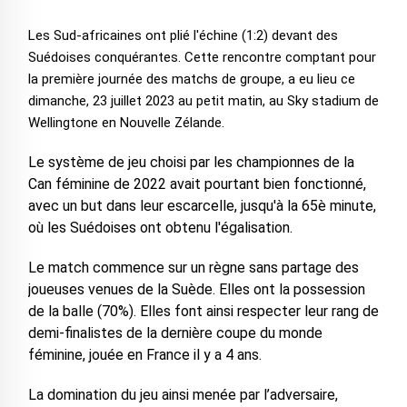
Les Sud-africaines ont plié l'échine (1:2) devant des
Suédoises conquérantes. Cette rencontre comptant pour
la première journée des matchs de groupe, a eu lieu ce
dimanche, 23 juillet 2023 au petit matin, au Sky stadium de
Wellingtone en Nouvelle Zélande.
Le système de jeu choisi par les championnes de la
Can féminine de 2022 avait pourtant bien fonctionné,
avec un but dans leur escarcelle, jusqu'à la 65è minute,
où les Suédoises ont obtenu l'égalisation.
Le match commence sur un règne sans partage des
joueuses venues de la Suède. Elles ont la possession
de la balle (70%). Elles font ainsi respecter leur rang de
demi-finalistes de la dernière coupe du monde
féminine, jouée en France il y a 4 ans.
La domination du jeu ainsi menée par l’adversaire,