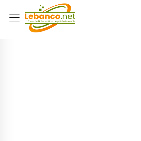
PUBLICITÉ