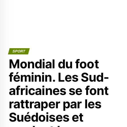
SPORT
Mondial du foot
féminin. Les Sud-
africaines se font
rattraper par les
Suédoises et