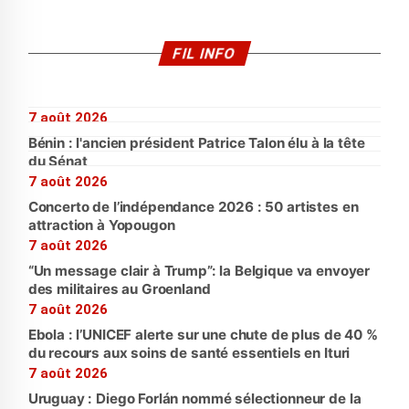
FIL INFO
7 août 2026
Bénin : l'ancien président Patrice Talon élu à la tête
du Sénat
7 août 2026
Concerto de l’indépendance 2026 : 50 artistes en
attraction à Yopougon
7 août 2026
“Un message clair à Trump”: la Belgique va envoyer
des militaires au Groenland
7 août 2026
Ebola : l’UNICEF alerte sur une chute de plus de 40 %
du recours aux soins de santé essentiels en Ituri
7 août 2026
Uruguay : Diego Forlán nommé sélectionneur de la