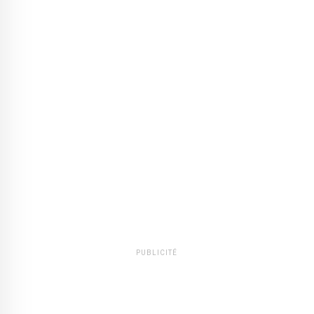
PUBLICITÉ