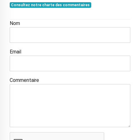
Consultez notre charte des commentaires
Nom
Email
Commentaire