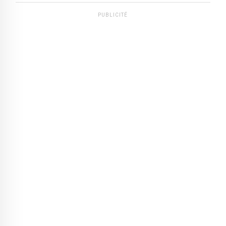
PUBLICITÉ