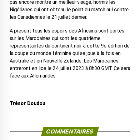
pas encore montré un meilleur visage, hormis les
Nigérianes qui ont obtenu le point du match nul contre
les Canadiennes le 21 juillet dernier.
A présent tous les espoirs des Africains sont portés
sur les Marocaines qui sont les quatrième
représentantes du continent noir à cette 9è édition de
la coupe du monde féminine qui se joue à la fois en
Australie et en Nouvelle Zélande. Les Marocaines
entreront en lice le 24 juillet 2023 à 8h30 GMT. Ce sera
face aux Allemandes
Trésor Doudou
COMMENTAIRES