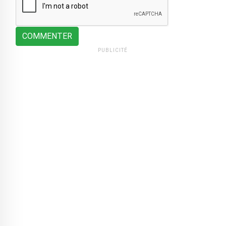
COMMENTER
PUBLICITÉ