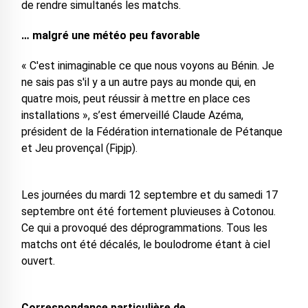
de rendre simultanés les matchs.
… malgré une météo peu favorable
« C'est inimaginable ce que nous voyons au Bénin. Je
ne sais pas s'il y a un autre pays au monde qui, en
quatre mois, peut réussir à mettre en place ces
installations », s’est émerveillé Claude Azéma,
président de la Fédération internationale de Pétanque
et Jeu provençal (Fipjp).
Les journées du mardi 12 septembre et du samedi 17
septembre ont été fortement pluvieuses à Cotonou.
Ce qui a provoqué des déprogrammations. Tous les
matchs ont été décalés, le boulodrome étant à ciel
ouvert.
Correspondance particulière de