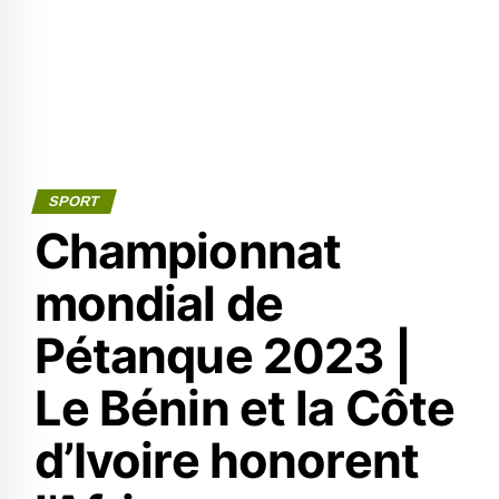
SPORT
Championnat
mondial de
Pétanque 2023 |
Le Bénin et la Côte
d’Ivoire honorent