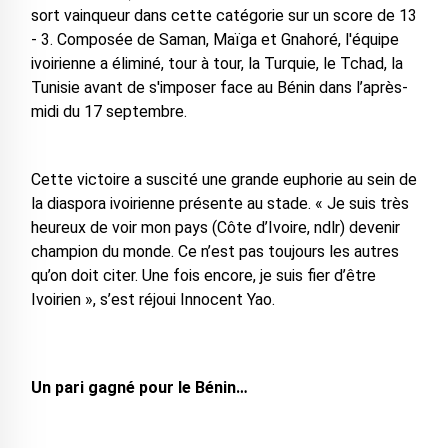
sort vainqueur dans cette catégorie sur un score de 13
- 3. Composée de Saman, Maïga et Gnahoré, l'équipe
ivoirienne a éliminé, tour à tour, la Turquie, le Tchad, la
Tunisie avant de s'imposer face au Bénin dans l’après-
midi du 17 septembre.
Cette victoire a suscité une grande euphorie au sein de
la diaspora ivoirienne présente au stade. « Je suis très
heureux de voir mon pays (Côte d’Ivoire, ndlr) devenir
champion du monde. Ce n’est pas toujours les autres
qu’on doit citer. Une fois encore, je suis fier d’être
Ivoirien », s’est réjoui Innocent Yao.
Un pari gagné pour le Bénin…