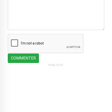
COMMENTER
PUBLICITÉ