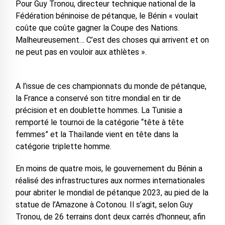
Pour Guy Tronou, directeur technique national de la
Fédération béninoise de pétanque, le Bénin « voulait
coûte que coûte gagner la Coupe des Nations.
Malheureusement… C’est des choses qui arrivent et on
ne peut pas en vouloir aux athlètes ».
A l’issue de ces championnats du monde de pétanque,
la France a conservé son titre mondial en tir de
précision et en doublette hommes. La Tunisie a
remporté le tournoi de la catégorie “tête à tête
femmes” et la Thaïlande vient en tête dans la
catégorie triplette homme.
En moins de quatre mois, le gouvernement du Bénin a
réalisé des infrastructures aux normes internationales
pour abriter le mondial de pétanque 2023, au pied de la
statue de l’Amazone à Cotonou. Il s’agit, selon Guy
Tronou, de 26 terrains dont deux carrés d'honneur, afin