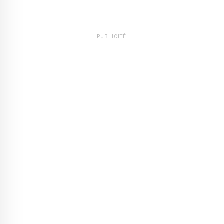
PUBLICITÉ