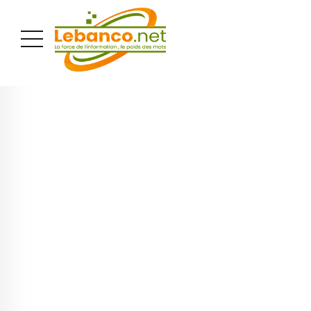
PUBLICITÉ