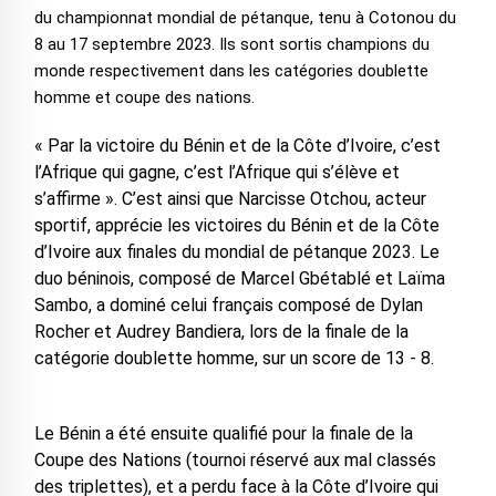
du championnat mondial de pétanque, tenu à Cotonou du
8 au 17 septembre 2023. Ils sont sortis champions du
monde respectivement dans les catégories doublette
homme et coupe des nations.
« Par la victoire du Bénin et de la Côte d’Ivoire, c’est
l’Afrique qui gagne, c’est l’Afrique qui s’élève et
s’affirme ». C’est ainsi que Narcisse Otchou, acteur
sportif, apprécie les victoires du Bénin et de la Côte
d’Ivoire aux finales du mondial de pétanque 2023. Le
duo béninois, composé de Marcel Gbétablé et Laïma
Sambo, a dominé celui français composé de Dylan
Rocher et Audrey Bandiera, lors de la finale de la
catégorie doublette homme, sur un score de 13 - 8.
Le Bénin a été ensuite qualifié pour la finale de la
Coupe des Nations (tournoi réservé aux mal classés
des triplettes), et a perdu face à la Côte d’Ivoire qui