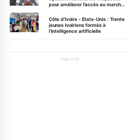
pour améliorer l’accès au marché
international
Côte d'Ivoire - Etats-Unis : Trente
jeunes Ivoiriens formés à
l'intelligence artificielle
PUBLICITÉ