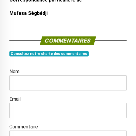
Mufasa Sègbédji
COMMENTAIRES
Consultez notre charte des commentaires
Nom
Email
Commentaire