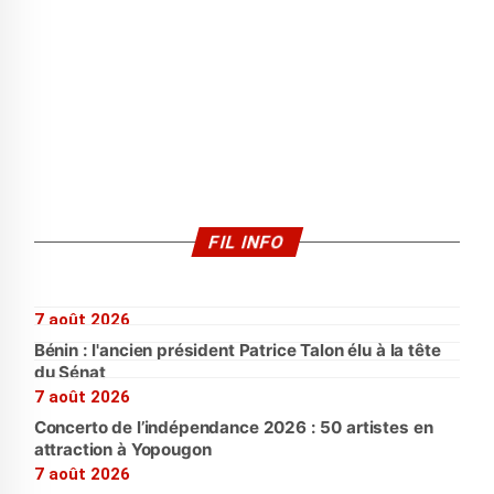
FIL INFO
7 août 2026
Bénin : l'ancien président Patrice Talon élu à la tête
du Sénat
7 août 2026
Concerto de l’indépendance 2026 : 50 artistes en
attraction à Yopougon
7 août 2026