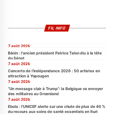
FIL INFO
7 août 2026
Bénin : l'ancien président Patrice Talon élu à la tête
du Sénat
7 août 2026
Concerto de l’indépendance 2026 : 50 artistes en
attraction à Yopougon
7 août 2026
“Un message clair à Trump”: la Belgique va envoyer
des militaires au Groenland
7 août 2026
Ebola : l’UNICEF alerte sur une chute de plus de 40 %
du recours aux soins de santé essentiels en Ituri