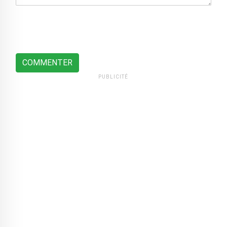
COMMENTER
PUBLICITÉ