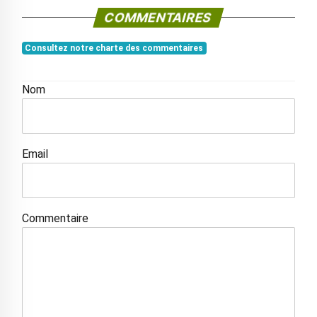
COMMENTAIRES
Consultez notre charte des commentaires
Nom
Email
Commentaire