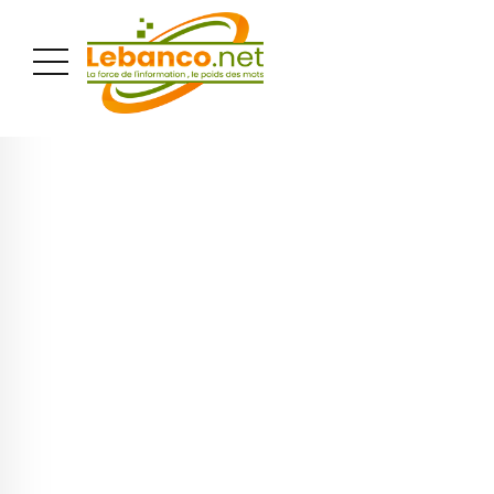
PUBLICITÉ