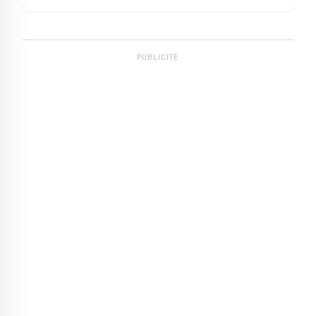
PUBLICITÉ