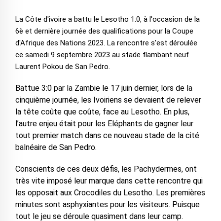
La Côte d'ivoire a battu le Lesotho 1:0, à l'occasion de la
6è et dernière journée des qualifications pour la Coupe
d'Afrique des Nations 2023. La rencontre s'est déroulée
ce samedi 9 septembre 2023 au stade flambant neuf
Laurent Pokou de San Pedro.
Battue 3:0 par la Zambie le 17 juin dernier, lors de la
cinquième journée, les Ivoiriens se devaient de relever
la tête coûte que coûte, face au Lesotho. En plus,
l’autre enjeu était pour les Eléphants de gagner leur
tout premier match dans ce nouveau stade de la cité
balnéaire de San Pedro.
Conscients de ces deux défis, les Pachydermes, ont
très vite imposé leur marque dans cette rencontre qui
les opposait aux Crocodiles du Lesotho. Les premières
minutes sont asphyxiantes pour les visiteurs. Puisque
tout le jeu se déroule quasiment dans leur camp.