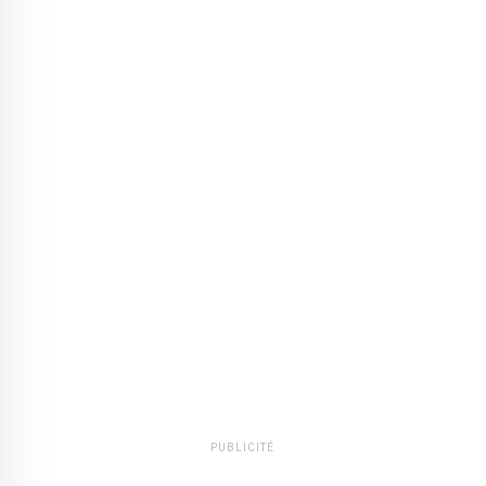
PUBLICITÉ