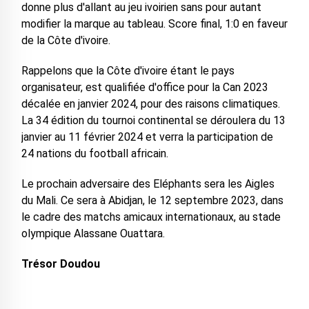
donne plus d'allant au jeu ivoirien sans pour autant
modifier la marque au tableau. Score final, 1:0 en faveur
de la Côte d'ivoire.
Rappelons que la Côte d'ivoire étant le pays
organisateur, est qualifiée d'office pour la Can 2023
décalée en janvier 2024, pour des raisons climatiques.
La 34 édition du tournoi continental se déroulera du 13
janvier au 11 février 2024 et verra la participation de
24 nations du football africain.
Le prochain adversaire des Eléphants sera les Aigles
du Mali. Ce sera à Abidjan, le 12 septembre 2023, dans
le cadre des matchs amicaux internationaux, au stade
olympique Alassane Ouattara.
Trésor Doudou