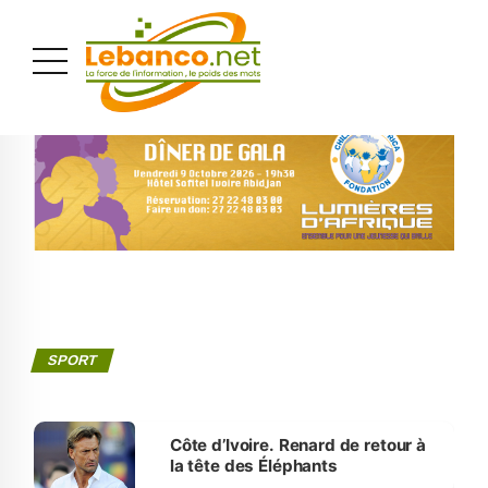
PUBLICITÉ
SPORT
Côte d’Ivoire. Renard de retour à
la tête des Éléphants