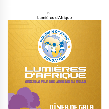
PUBLICITÉ
Lumières d'Afrique