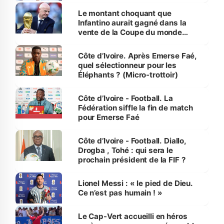
Le montant choquant que
Infantino aurait gagné dans la
vente de la Coupe du monde
révélé
Côte d’Ivoire. Après Emerse Faé,
quel sélectionneur pour les
Éléphants ? (Micro-trottoir)
Côte d’Ivoire - Football. La
Fédération siffle la fin de match
pour Emerse Faé
Côte d’Ivoire - Football. Diallo,
Drogba , Tohé : qui sera le
prochain président de la FIF ?
Lionel Messi : « le pied de Dieu.
Ce n’est pas humain ! »
Le Cap-Vert accueilli en héros