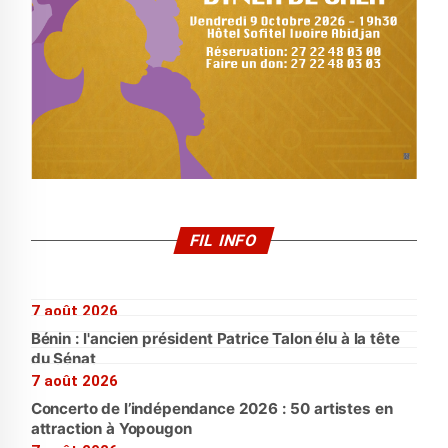
FIL INFO
7 août 2026
Bénin : l'ancien président Patrice Talon élu à la tête
du Sénat
7 août 2026
Concerto de l’indépendance 2026 : 50 artistes en
attraction à Yopougon