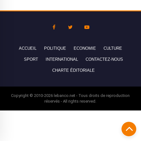
ACCUEIL
POLITIQUE
ECONOMIE
CULTURE
SPORT
INTERNATIONAL
CONTACTEZ-NOUS
CHARTE ÉDITORIALE
Copyright © 2010-2026 lebanco.net - Tous droits de reproduction
réservés - All rights reserved.