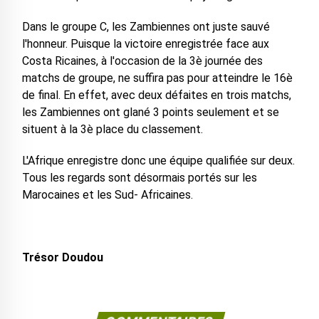
Dans le groupe C, les Zambiennes ont juste sauvé
l'honneur. Puisque la victoire enregistrée face aux
Costa Ricaines, à l'occasion de la 3è journée des
matchs de groupe, ne suffira pas pour atteindre le 16è
de final. En effet, avec deux défaites en trois matchs,
les Zambiennes ont glané 3 points seulement et se
situent à la 3è place du classement.
L'Afrique enregistre donc une équipe qualifiée sur deux.
Tous les regards sont désormais portés sur les
Marocaines et les Sud- Africaines.
Trésor Doudou