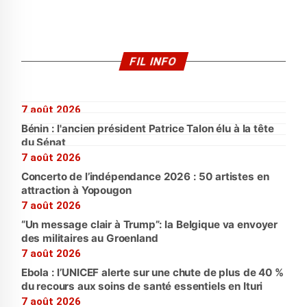
FIL INFO
7 août 2026
Bénin : l'ancien président Patrice Talon élu à la tête
du Sénat
7 août 2026
Concerto de l’indépendance 2026 : 50 artistes en
attraction à Yopougon
7 août 2026
“Un message clair à Trump”: la Belgique va envoyer
des militaires au Groenland
7 août 2026
Ebola : l’UNICEF alerte sur une chute de plus de 40 %
du recours aux soins de santé essentiels en Ituri
7 août 2026