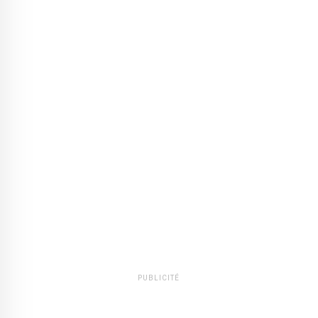
PUBLICITÉ