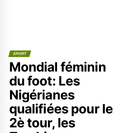
SPORT
Mondial féminin
du foot: Les
Nigérianes
qualifiées pour le
2è tour, les