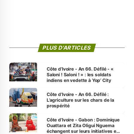
PLUS D'ARTICLES
Côte d’Ivoire - An 66. Défilé - «
Saloni ! Saloni ! » : les soldats
indiens en vedette à Yop’ City
Côte d’Ivoire - An 66. Défilé :
L’agriculture sur les chars de la
prospérité
Côte d’Ivoire - Gabon : Dominique
Ouattara et Zita Oligui Nguema
échangent sur leurs initiatives en