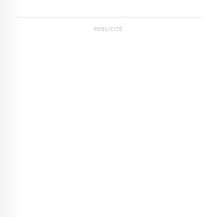
PUBLICITÉ