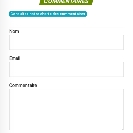
COMMENTAIRES
Consultez notre charte des commentaires
Nom
Email
Commentaire