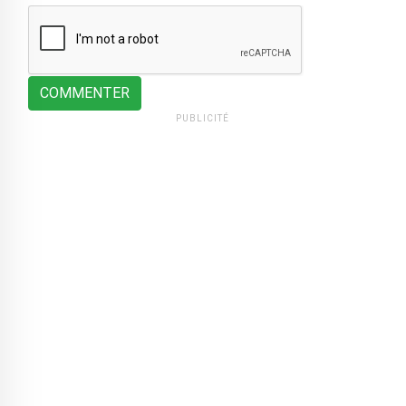
COMMENTER
PUBLICITÉ