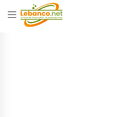
PUBLICITÉ