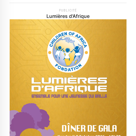
PUBLICITÉ
Lumières d'Afrique