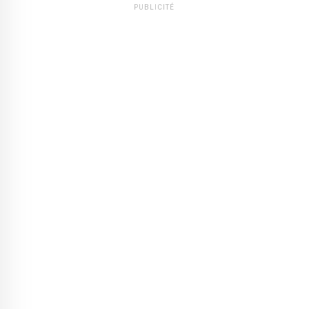
PUBLICITÉ