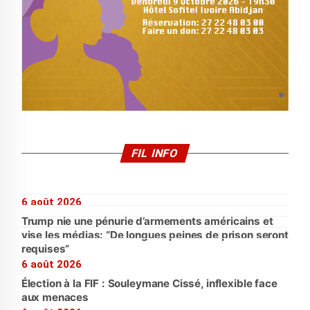
FIL INFO
6 août 2026
Trump nie une pénurie d’armements américains et
vise les médias: “De longues peines de prison seront
requises”
6 août 2026
Élection à la FIF : Souleymane Cissé, inflexible face
aux menaces