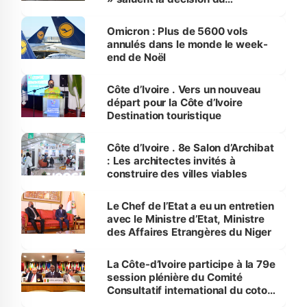
gouvernement
Omicron : Plus de 5600 vols
annulés dans le monde le week-
end de Noël
Côte d’Ivoire . Vers un nouveau
départ pour la Côte d’Ivoire
Destination touristique
Côte d’Ivoire . 8e Salon d’Archibat
: Les architectes invités à
construire des villes viables
Le Chef de l’Etat a eu un entretien
avec le Ministre d’Etat, Ministre
des Affaires Etrangères du Niger
La Côte-d’Ivoire participe à la 79e
session plénière du Comité
Consultatif international du coton
(ICAC)