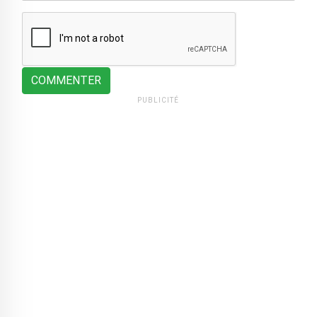
COMMENTER
PUBLICITÉ