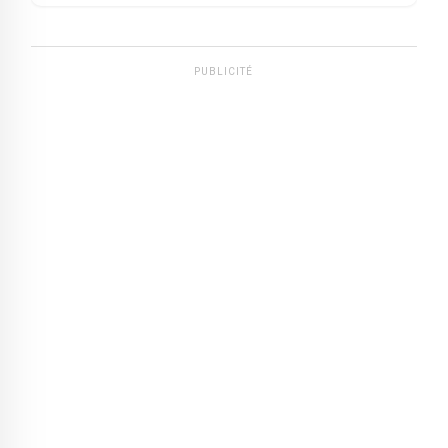
PUBLICITÉ