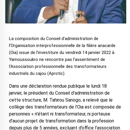
La composition du Conseil d’administration de
l’Organisation interprofessionnelle de la filière anacarde
(Oia) issue de l’investiture du vendredi 14 janvier 2022 à
Yamoussoukro ne rencontre pas l’assentiment de
l’Association professionnelle des transformateurs
industriels du cajou (Aprotic).
Dans une déclaration rendue publique le lundi 18
janvier, le président du Conseil d’administration de
cette structure, M. Tahirou Sanogo, a relevé que le
collège des transformateurs de l’Oia est composée de
personnes « n’étant ni transformateur, ni porteuse
d’aucun projet de transformation dans la profession
depuis plus de 5 années, excluant d’office l’association