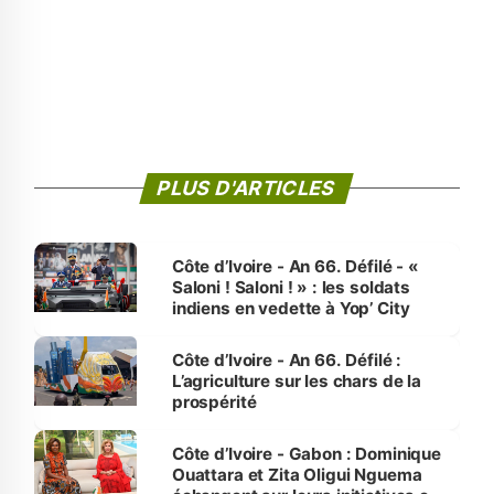
PLUS D'ARTICLES
Côte d’Ivoire - An 66. Défilé - «
Saloni ! Saloni ! » : les soldats
indiens en vedette à Yop’ City
Côte d’Ivoire - An 66. Défilé :
L’agriculture sur les chars de la
prospérité
Côte d’Ivoire - Gabon : Dominique
Ouattara et Zita Oligui Nguema