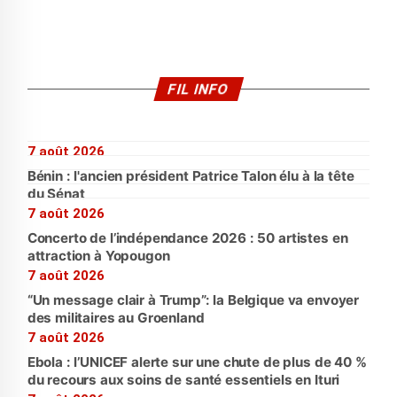
FIL INFO
7 août 2026
Bénin : l'ancien président Patrice Talon élu à la tête
du Sénat
7 août 2026
Concerto de l’indépendance 2026 : 50 artistes en
attraction à Yopougon
7 août 2026
“Un message clair à Trump”: la Belgique va envoyer
des militaires au Groenland
7 août 2026
Ebola : l’UNICEF alerte sur une chute de plus de 40 %
du recours aux soins de santé essentiels en Ituri