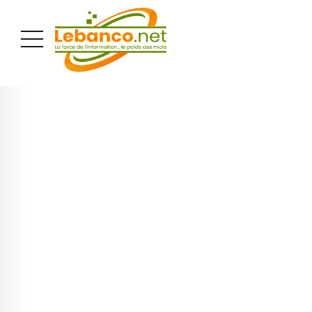
PUBLICITÉ