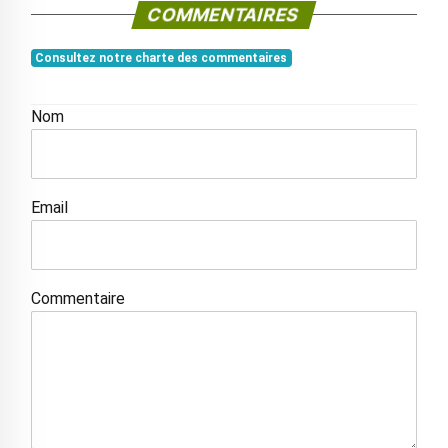
COMMENTAIRES
Consultez notre charte des commentaires
Nom
Email
Commentaire