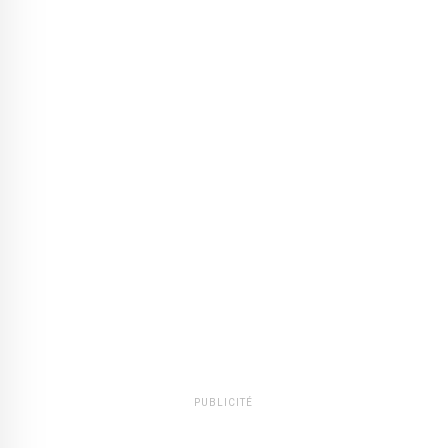
PUBLICITÉ