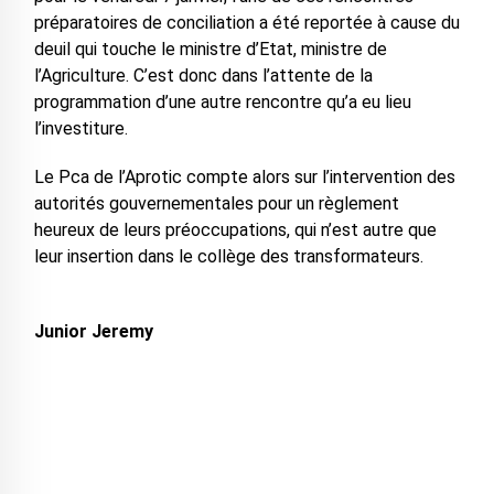
préparatoires de conciliation a été reportée à cause du
deuil qui touche le ministre d’Etat, ministre de
l’Agriculture. C’est donc dans l’attente de la
programmation d’une autre rencontre qu’a eu lieu
l’investiture.
Le Pca de l’Aprotic compte alors sur l’intervention des
autorités gouvernementales pour un règlement
heureux de leurs préoccupations, qui n’est autre que
leur insertion dans le collège des transformateurs.
Junior Jeremy