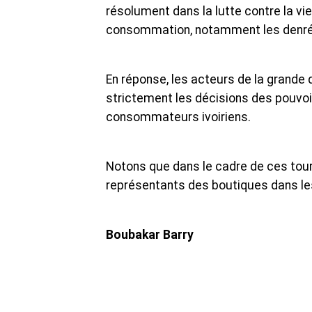
résolument dans la lutte contre la vie
consommation, notamment les denrée
En réponse, les acteurs de la grande 
strictement les décisions des pouvoir
consommateurs ivoiriens.
Notons que dans le cadre de ces tour
représentants des boutiques dans les
Boubakar Barry