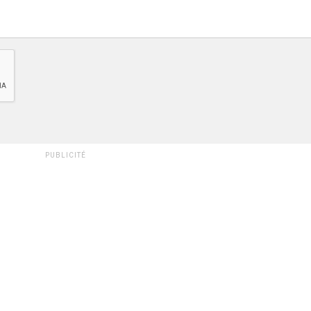
PUBLICITÉ