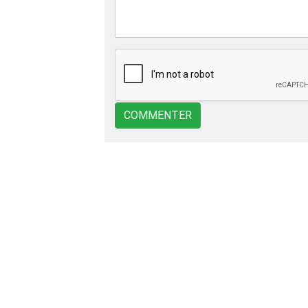
COMMENTER