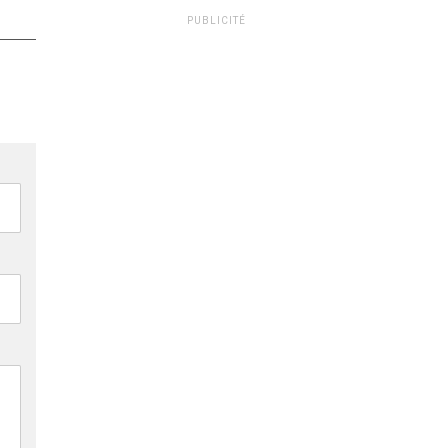
PUBLICITÉ