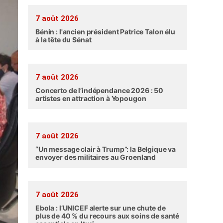
7 août 2026
Bénin : l'ancien président Patrice Talon élu
à la tête du Sénat
7 août 2026
Concerto de l’indépendance 2026 : 50
artistes en attraction à Yopougon
7 août 2026
“Un message clair à Trump”: la Belgique va
envoyer des militaires au Groenland
7 août 2026
Ebola : l’UNICEF alerte sur une chute de
plus de 40 % du recours aux soins de santé