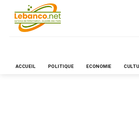
ACCUEIL
POLITIQUE
ECONOMIE
CULT