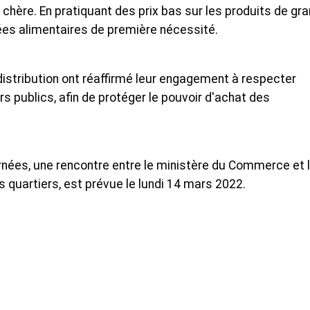
 chère. En pratiquant des prix bas sur les produits de gr
s alimentaires de première nécessité.
distribution ont réaffirmé leur engagement à respecter
s publics, afin de protéger le pouvoir d'achat des
nées, une rencontre entre le ministère du Commerce et 
 quartiers, est prévue le lundi 14 mars 2022.