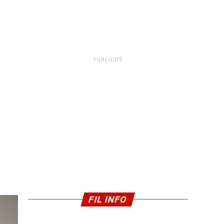
PUBLICITÉ
FIL INFO