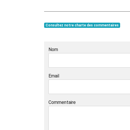
Consultez notre charte des commentaires
Nom
Email
Commentaire