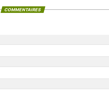
COMMENTAIRES