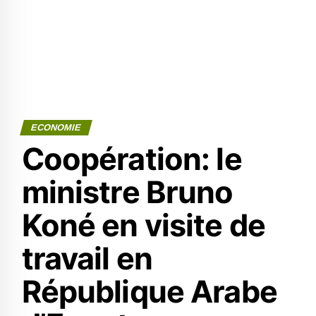
ECONOMIE
Coopération: le
ministre Bruno
Koné en visite de
travail en
République Arabe