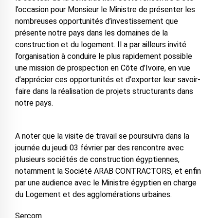
l’occasion pour Monsieur le Ministre de présenter les
nombreuses opportunités d’investissement que
présente notre pays dans les domaines de la
construction et du logement. Il a par ailleurs invité
l’organisation à conduire le plus rapidement possible
une mission de prospection en Côte d’Ivoire, en vue
d’apprécier ces opportunités et d’exporter leur savoir-
faire dans la réalisation de projets structurants dans
notre pays.
A noter que la visite de travail se poursuivra dans la
journée du jeudi 03 février par des rencontre avec
plusieurs sociétés de construction égyptiennes,
notamment la Société ARAB CONTRACTORS, et enfin
par une audience avec le Ministre égyptien en charge
du Logement et des agglomérations urbaines.
Sercom