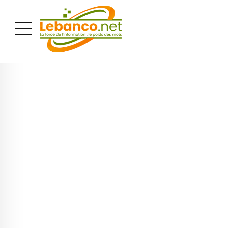
PUBLICITÉ