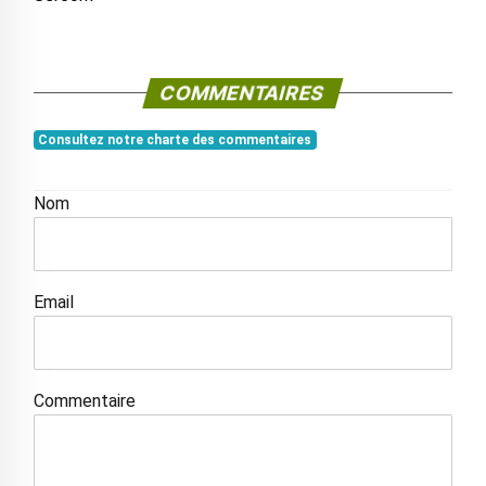
COMMENTAIRES
Consultez notre charte des commentaires
Nom
Email
Commentaire