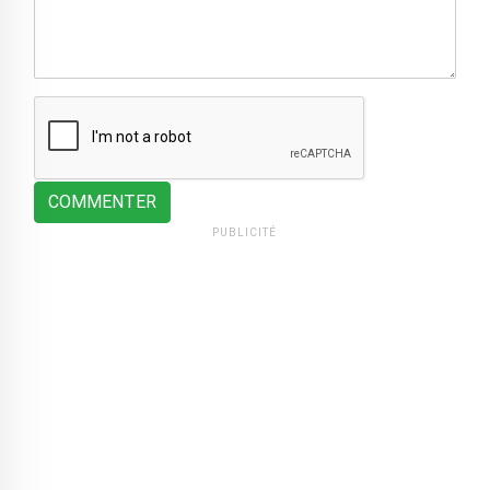
COMMENTER
PUBLICITÉ