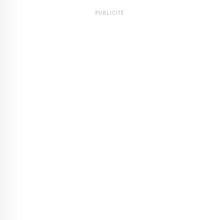
PUBLICITÉ