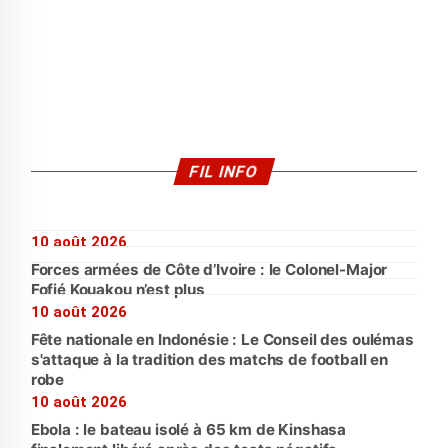
FIL INFO
10 août 2026
Forces armées de Côte d’Ivoire : le Colonel-Major
Fofié Kouakou n’est plus
10 août 2026
Fête nationale en Indonésie : Le Conseil des oulémas
s'attaque à la tradition des matchs de football en
robe
10 août 2026
Ebola : le bateau isolé à 65 km de Kinshasa