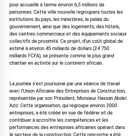
pour accueillir à terme environ 6,5 millions de
personnes. Cette ville nouvelle regroupera toutes les
institutions du pays, les ministères, le palais du
gouvernement, ainsi que des logements, des hôtels,
des centres commerciaux et des équipements sociaux
collectifs de proximité. Ce projet, d’un coût global de
estimé à environ 45 milliards de dollars (24 750
milliards FCFA), se présente comme le plus grand
chantier en activité sur le continent africain.
La journée s’est poursuivie par une séance de travail
avec l’Union Africaine des Entreprises de Construction,
représentée par son Président, Monsieur Hassan Abdel
Aziz. Cette organisation, qui regroupe environ 3000
entreprises, a été créée en vue de fédérer et de
contribuer à accroître les compétences et les
performances des entreprises africaines opérant dans
le secteur de la construction. Cette rencontre a été