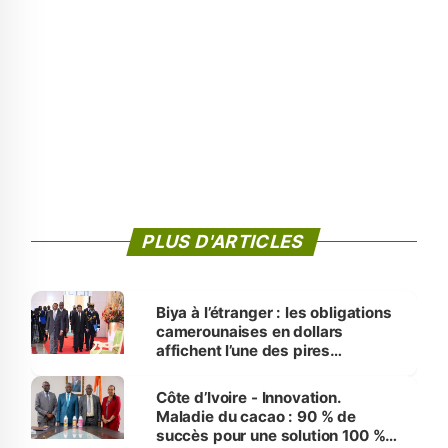
PLUS D'ARTICLES
Biya à l’étranger : les obligations
camerounaises en dollars
affichent l’une des pires
performances d’Afrique
Côte d’Ivoire - Innovation.
Maladie du cacao : 90 % de
succès pour une solution 100 %