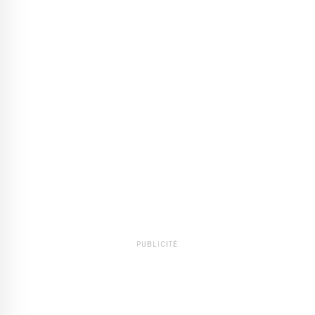
PUBLICITÉ