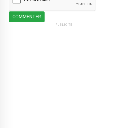
COMMENTER
PUBLICITÉ