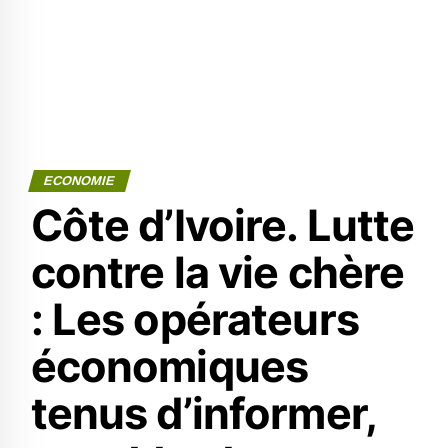
ECONOMIE
Côte d’Ivoire. Lutte
contre la vie chère
: Les opérateurs
économiques
tenus d’informer,