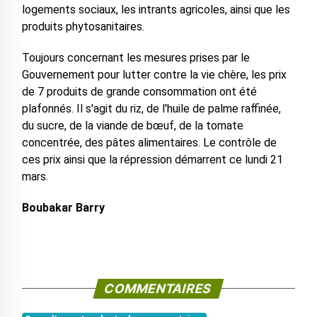
logements sociaux, les intrants agricoles, ainsi que les
produits phytosanitaires.
Toujours concernant les mesures prises par le
Gouvernement pour lutter contre la vie chère, les prix
de 7 produits de grande consommation ont été
plafonnés. Il s'agit du riz, de l'huile de palme raffinée,
du sucre, de la viande de bœuf, de la tomate
concentrée, des pâtes alimentaires. Le contrôle de
ces prix ainsi que la répression démarrent ce lundi 21
mars.
Boubakar Barry
COMMENTAIRES