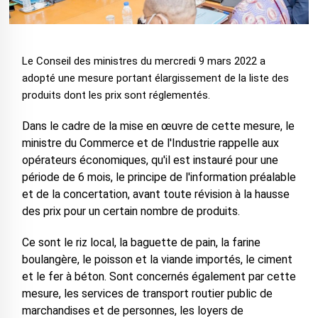
Le Conseil des ministres du mercredi 9 mars 2022 a
adopté une mesure portant élargissement de la liste des
produits dont les prix sont réglementés.
Dans le cadre de la mise en œuvre de cette mesure, le
ministre du Commerce et de l'Industrie rappelle aux
opérateurs économiques, qu'il est instauré pour une
période de 6 mois, le principe de l'information préalable
et de la concertation, avant toute révision à la hausse
des prix pour un certain nombre de produits.
Ce sont le riz local, la baguette de pain, la farine
boulangère, le poisson et la viande importés, le ciment
et le fer à béton. Sont concernés également par cette
mesure, les services de transport routier public de
marchandises et de personnes, les loyers de