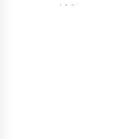
PUBLICITÉ