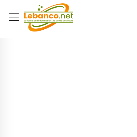
PUBLICITÉ