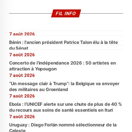
FIL INFO
7 août 2026
Bénin : l'ancien président Patrice Talon élu à la tête
du Sénat
7 août 2026
Concerto de l’indépendance 2026 : 50 artistes en
attraction à Yopougon
7 août 2026
“Un message clair à Trump”: la Belgique va envoyer
des militaires au Groenland
7 août 2026
Ebola : l’UNICEF alerte sur une chute de plus de 40 %
du recours aux soins de santé essentiels en Ituri
7 août 2026
Uruguay : Diego Forlán nommé sélectionneur de la
Celeste