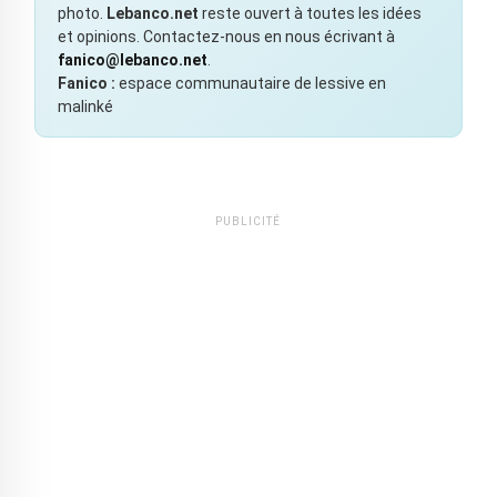
photo.
Lebanco.net
reste ouvert à toutes les idées
et opinions. Contactez-nous en nous écrivant à
fanico@lebanco.net
.
Fanico :
espace communautaire de lessive en
malinké
PUBLICITÉ