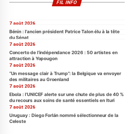
FIL INFO
7 août 2026
Bénin : l'ancien président Patrice Talon élu à la tête
du Sénat
7 août 2026
Concerto de l’indépendance 2026 : 50 artistes en
attraction à Yopougon
7 août 2026
“Un message clair à Trump”: la Belgique va envoyer
des militaires au Groenland
7 août 2026
Ebola : l’UNICEF alerte sur une chute de plus de 40 %
du recours aux soins de santé essentiels en Ituri
7 août 2026
Uruguay : Diego Forlán nommé sélectionneur de la
Celeste