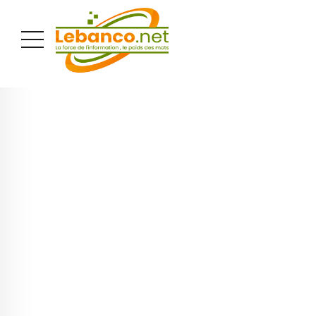
PUBLICITÉ