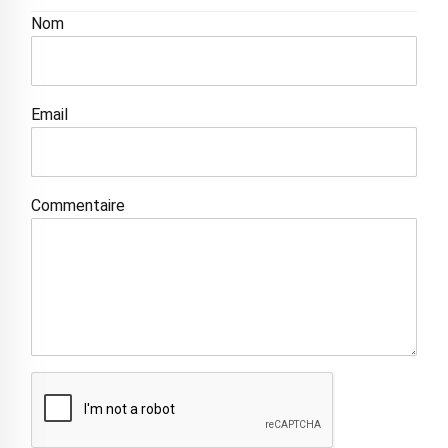
Nom
Email
Commentaire