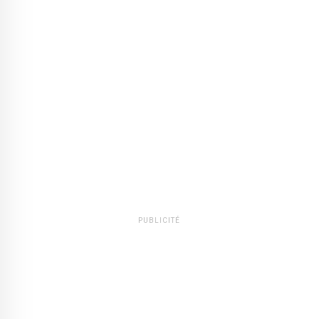
PUBLICITÉ