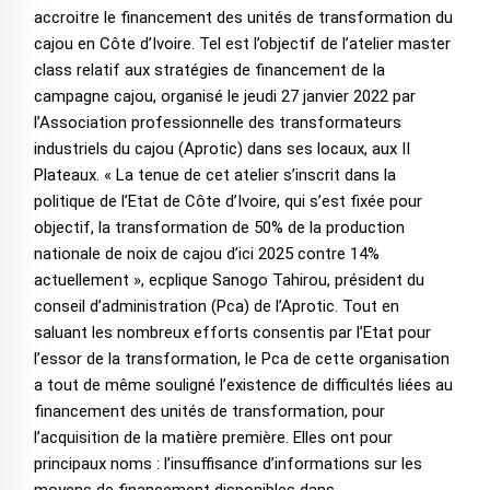
accroitre le financement des unités de transformation du
cajou en Côte d’Ivoire. Tel est l’objectif de l’atelier master
class relatif aux stratégies de financement de la
campagne cajou, organisé le jeudi 27 janvier 2022 par
l’Association professionnelle des transformateurs
industriels du cajou (Aprotic) dans ses locaux, aux II
Plateaux. « La tenue de cet atelier s’inscrit dans la
politique de l’Etat de Côte d’Ivoire, qui s’est fixée pour
objectif, la transformation de 50% de la production
nationale de noix de cajou d’ici 2025 contre 14%
actuellement », ecplique Sanogo Tahirou, président du
conseil d’administration (Pca) de l’Aprotic. Tout en
saluant les nombreux efforts consentis par l’Etat pour
l’essor de la transformation, le Pca de cette organisation
a tout de même souligné l’existence de difficultés liées au
financement des unités de transformation, pour
l’acquisition de la matière première. Elles ont pour
principaux noms : l’insuffisance d’informations sur les