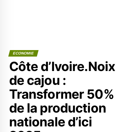
ECONOMIE
Côte d’Ivoire.Noix
de cajou :
Transformer 50%
de la production
nationale d’ici