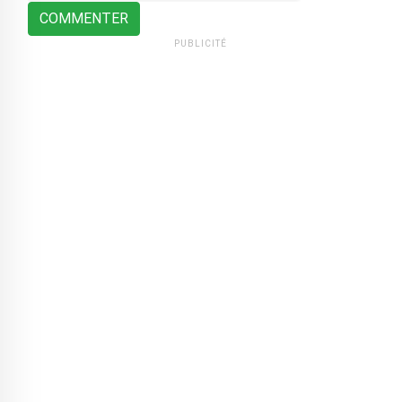
COMMENTER
PUBLICITÉ