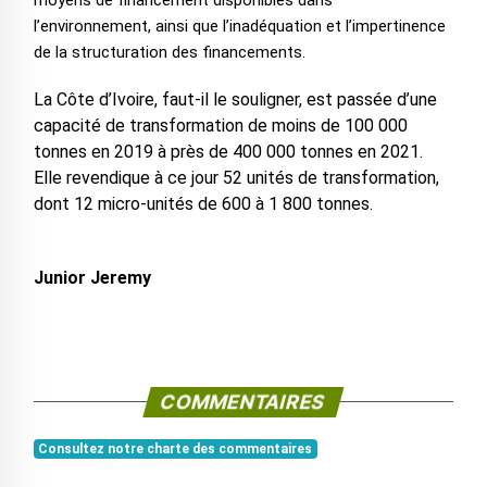
moyens de financement disponibles dans
l’environnement, ainsi que l’inadéquation et l’impertinence
de la structuration des financements.
La Côte d’Ivoire, faut-il le souligner, est passée d’une
capacité de transformation de moins de 100 000
tonnes en 2019 à près de 400 000 tonnes en 2021.
Elle revendique à ce jour 52 unités de transformation,
dont 12 micro-unités de 600 à 1 800 tonnes.
Junior Jeremy
COMMENTAIRES
Consultez notre charte des commentaires