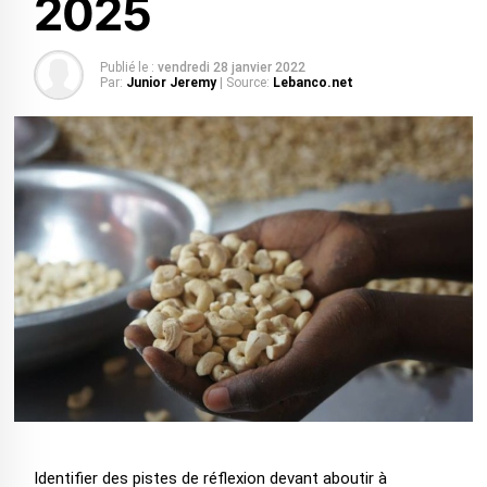
2025
Publié le :
vendredi 28 janvier 2022
Par:
Junior Jeremy
| Source:
Lebanco.net
Identifier des pistes de réflexion devant aboutir à