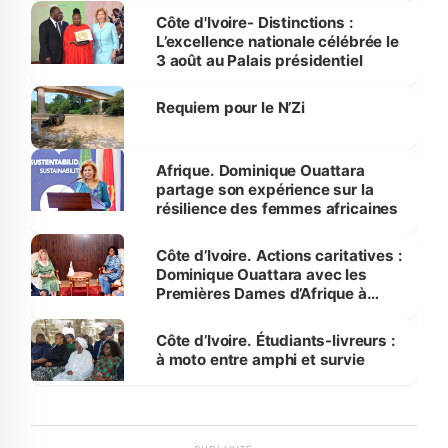
Bassam
Côte d'Ivoire- Distinctions :
L’excellence nationale célébrée le
3 août au Palais présidentiel
Requiem pour le N’Zi
Afrique. Dominique Ouattara
partage son expérience sur la
résilience des femmes africaines
Côte d’Ivoire. Actions caritatives :
Dominique Ouattara avec les
Premières Dames d’Afrique à
Luanda
Côte d’Ivoire. Étudiants-livreurs :
à moto entre amphi et survie