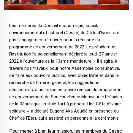
Les membres du Conseil économique, social,
environnemental et culturel (Cesec) de Côte d’Ivoire ont
pris l’engagement d’œuvrer pour la réussite du
programme de gouvernement de 2022. Le président de
l’institution l’a solennellement déclaré le jeudi 27 janvier
2022 à l’ouverture de la 13eme mandature. « Il s'agira, à
travers nos travaux, pour notre Assemblée consultative,
de faire aux pouvoirs publics, avec objectivité et dans la
recherche de l'intérêt général, les suggestions
nécessaires, à une mise en œuvre réussie du programme
de gouvernement de Son Excellence Monsieur le Président
de la République, intitulé fort à propos : Une Côte d'Ivoire
solidaire », a déclaré Eugène Aka Aouélé en présence du
Chef de l’Etat, qui a assisté en personne à la cérémonie.
Pour mener à bien leur mission, les membres du Cesec