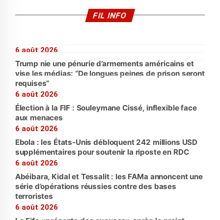
FIL INFO
6 août 2026
Trump nie une pénurie d’armements américains et
vise les médias: “De longues peines de prison seront
requises”
6 août 2026
Élection à la FIF : Souleymane Cissé, inflexible face
aux menaces
6 août 2026
Ebola : les États-Unis débloquent 242 millions USD
supplémentaires pour soutenir la riposte en RDC
6 août 2026
Abéibara, Kidal et Tessalit : les FAMa annoncent une
série d’opérations réussies contre des bases
terroristes
6 août 2026