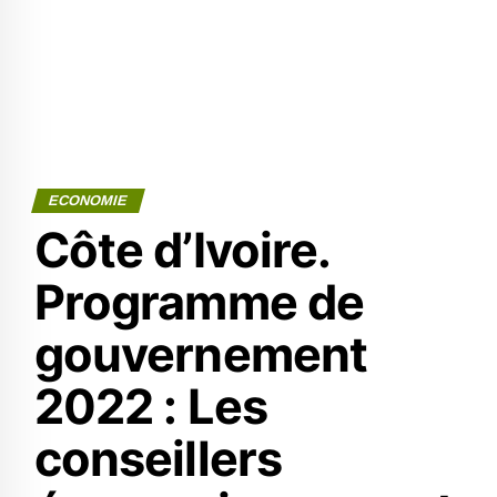
ECONOMIE
Côte d’Ivoire.
Programme de
gouvernement
2022 : Les
conseillers