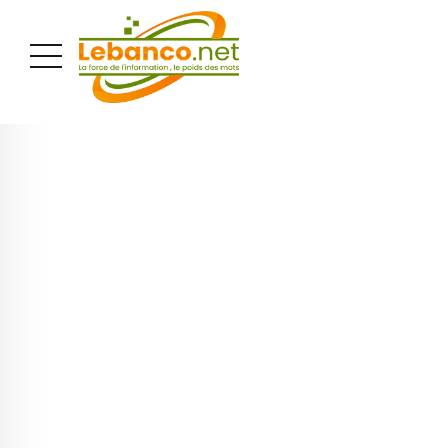
PUBLICITÉ