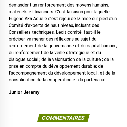
demandent un renforcement des moyens humains,
matériels et financiers. C’est la raison pour laquelle
Eugène Aka Aouélé s’est réjoui de la mise sur pied d'un
Comité d'experts de haut niveau, incluant des
Conseillers techniques. Ledit comité, faut-il le
préciser, va mener des réflexions au sujet du
renforcement de la gouvernance et du capital humain ;
du renforcement de la veille stratégique et du
dialogue social ; de la valorisation de la culture ; de la
prise en compte du développement durable; de
l'accompagnement du développement local ; et de la
consolidation de la coopération et du partenariat.
Junior Jeremy
COMMENTAIRES