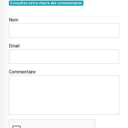
Consultez notre charte des commentaires
Nom
Email
Commentaire