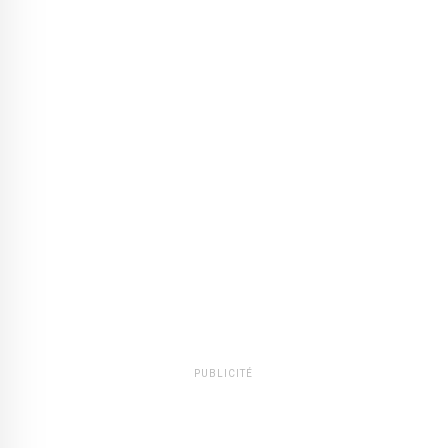
PUBLICITÉ