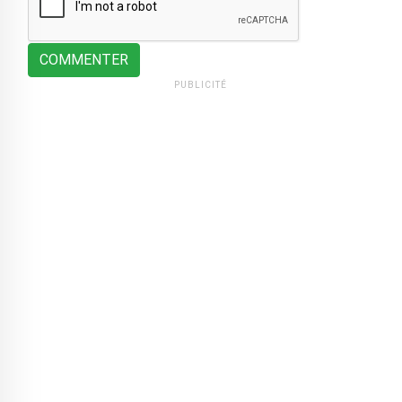
COMMENTER
PUBLICITÉ