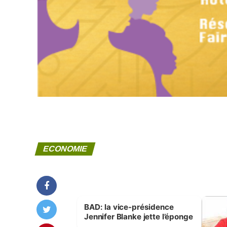
ECONOMIE
BAD: la vice-présidence
Jennifer Blanke jette l’éponge