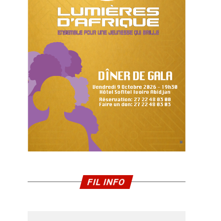
FIL INFO