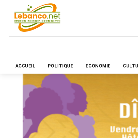
ACCUEIL
POLITIQUE
ECONOMIE
CULT