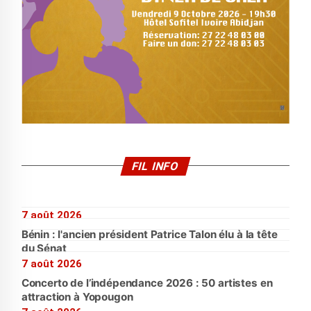
FIL INFO
7 août 2026
Bénin : l'ancien président Patrice Talon élu à la tête
du Sénat
7 août 2026
Concerto de l’indépendance 2026 : 50 artistes en
attraction à Yopougon