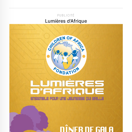
PUBLICITÉ
Lumières d'Afrique