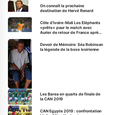
On connaît la prochaine
destination de Hervé Renard
Côte d’Ivoire-Mali Les Eléphants
«prêts» pour le match avec
Aurier de retour de France après
des examens
Devoir de Mémoire: Séa Robinson
la légende de la boxe ivoirienne
Les Barea en quarts de finale de
la CAN 2019
CAN Egypte 2019 : confrontation