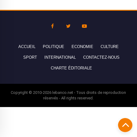
ACCUEIL
POLITIQUE
ECONOMIE
CULTURE
SPORT
INTERNATIONAL
CONTACTEZ-NOUS
CHARTE ÉDITORIALE
Copyright © 2010-2026 lebanco.net - Tous droits de reproduction
réservés - All rights reserved.