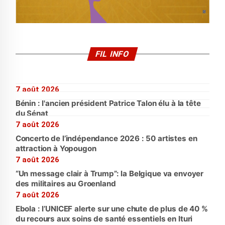
FIL INFO
7 août 2026
Bénin : l'ancien président Patrice Talon élu à la tête
du Sénat
7 août 2026
Concerto de l’indépendance 2026 : 50 artistes en
attraction à Yopougon
7 août 2026
“Un message clair à Trump”: la Belgique va envoyer
des militaires au Groenland
7 août 2026
Ebola : l’UNICEF alerte sur une chute de plus de 40 %
du recours aux soins de santé essentiels en Ituri