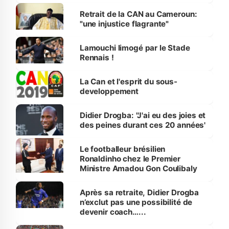
Retrait de la CAN au Cameroun:
"une injustice flagrante"
Lamouchi limogé par le Stade
Rennais !
La Can et l'esprit du sous-
developpement
Didier Drogba: ''J'ai eu des joies et
des peines durant ces 20 années'
Le footballeur brésilien
Ronaldinho chez le Premier
Ministre Amadou Gon Coulibaly
Après sa retraite, Didier Drogba
n’exclut pas une possibilité de
devenir coach…...