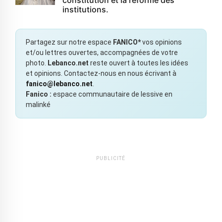
institutions.
Partagez sur notre espace
FANICO*
vos opinions
et/ou lettres ouvertes, accompagnées de votre
photo.
Lebanco.net
reste ouvert à toutes les idées
et opinions. Contactez-nous en nous écrivant à
fanico@lebanco.net
.
Fanico :
espace communautaire de lessive en
malinké
PUBLICITÉ