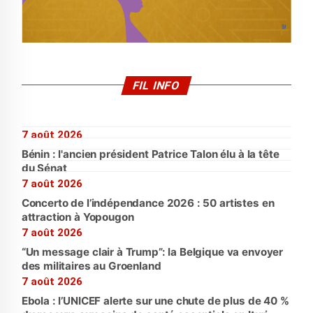
FIL INFO
7 août 2026
Bénin : l'ancien président Patrice Talon élu à la tête
du Sénat
7 août 2026
Concerto de l’indépendance 2026 : 50 artistes en
attraction à Yopougon
7 août 2026
“Un message clair à Trump”: la Belgique va envoyer
des militaires au Groenland
7 août 2026
Ebola : l’UNICEF alerte sur une chute de plus de 40 %