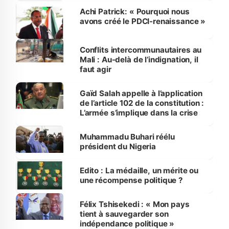
Achi Patrick: « Pourquoi nous
avons créé le PDCI-renaissance »
Conflits intercommunautaires au
Mali : Au-delà de l’indignation, il
faut agir
Gaïd Salah appelle à l’application
de l’article 102 de la constitution :
L’armée s’implique dans la crise
Muhammadu Buhari réélu
président du Nigeria
Edito : La médaille, un mérite ou
une récompense politique ?
Félix Tshisekedi : « Mon pays
tient à sauvegarder son
indépendance politique »