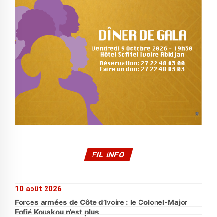
FIL INFO
10 août 2026
Forces armées de Côte d’Ivoire : le Colonel-Major
Fofié Kouakou n’est plus