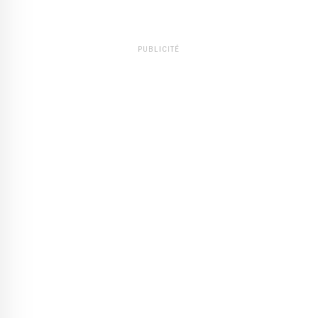
PUBLICITÉ