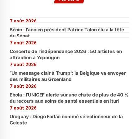
7 août 2026
Bénin : l'ancien président Patrice Talon élu à la tête
du Sénat
7 août 2026
Concerto de l’indépendance 2026 : 50 artistes en
attraction à Yopougon
7 août 2026
“Un message clair à Trump”: la Belgique va envoyer
des militaires au Groenland
7 août 2026
Ebola : l’UNICEF alerte sur une chute de plus de 40 %
du recours aux soins de santé essentiels en Ituri
7 août 2026
Uruguay : Diego Forlán nommé sélectionneur de la
Celeste