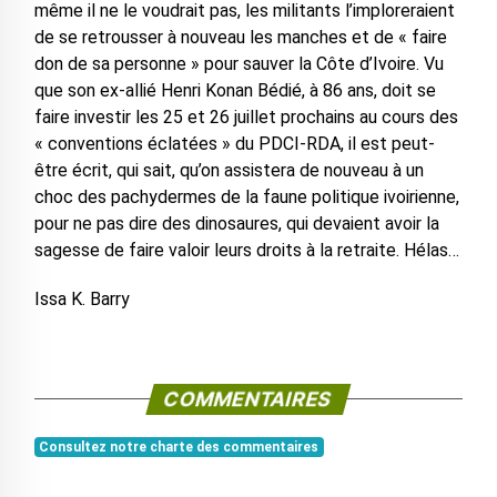
même il ne le voudrait pas, les militants l’imploreraient
de se retrousser à nouveau les manches et de « faire
don de sa personne » pour sauver la Côte d’Ivoire. Vu
que son ex-allié Henri Konan Bédié, à 86 ans, doit se
faire investir les 25 et 26 juillet prochains au cours des
« conventions éclatées » du PDCI-RDA, il est peut-
être écrit, qui sait, qu’on assistera de nouveau à un
choc des pachydermes de la faune politique ivoirienne,
pour ne pas dire des dinosaures, qui devaient avoir la
sagesse de faire valoir leurs droits à la retraite. Hélas…
Issa K. Barry
COMMENTAIRES
Consultez notre charte des commentaires