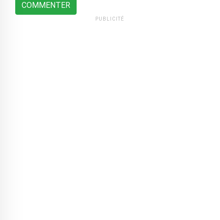
COMMENTER
PUBLICITÉ