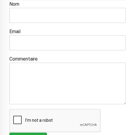
Nom
Email
Commentaire