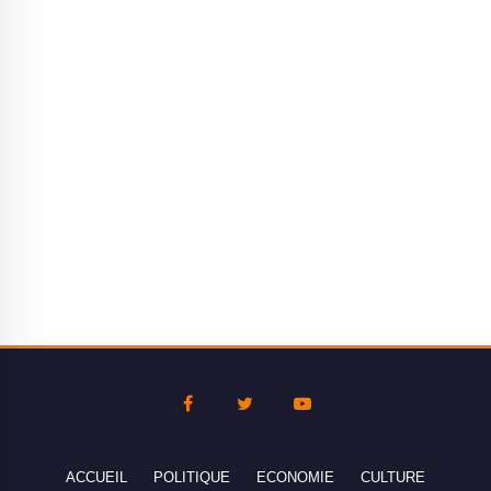
ACCUEIL
POLITIQUE
ECONOMIE
CULTURE