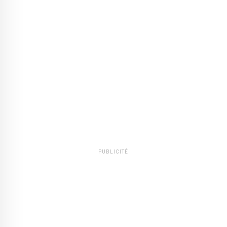
PUBLICITÉ