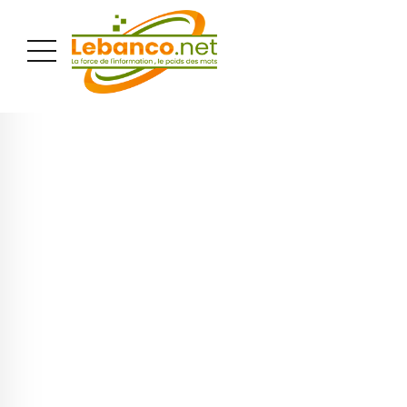
PUBLICITÉ