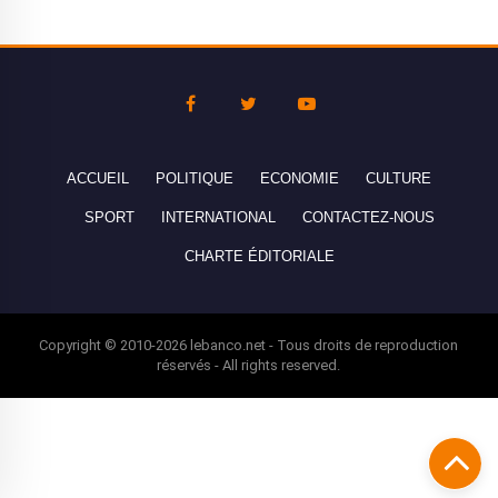
ACCUEIL
POLITIQUE
ECONOMIE
CULTURE
SPORT
INTERNATIONAL
CONTACTEZ-NOUS
CHARTE ÉDITORIALE
Copyright © 2010-2026 lebanco.net - Tous droits de reproduction
réservés - All rights reserved.