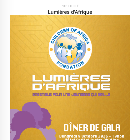
PUBLICITÉ
Lumières d'Afrique