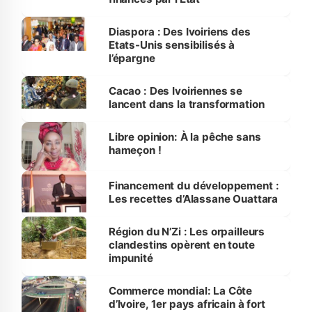
Diaspora : Des Ivoiriens des
Etats-Unis sensibilisés à
l’épargne
Cacao : Des Ivoiriennes se
lancent dans la transformation
Libre opinion: À la pêche sans
hameçon !
Financement du développement :
Les recettes d’Alassane Ouattara
Région du N’Zi : Les orpailleurs
clandestins opèrent en toute
impunité
Commerce mondial: La Côte
d’Ivoire, 1er pays africain à fort