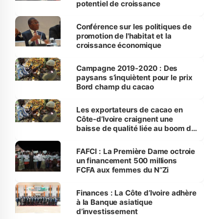
potentiel de croissance
Conférence sur les politiques de
promotion de l'habitat et la
croissance économique
Campagne 2019-2020 : Des
paysans s’inquiètent pour le prix
Bord champ du cacao
Les exportateurs de cacao en
Côte-d’Ivoire craignent une
baisse de qualité liée au boom du
stockage
FAFCI : La Première Dame octroie
un financement 500 millions
FCFA aux femmes du N’’Zi
Finances : La Côte d’Ivoire adhère
à la Banque asiatique
d’investissement