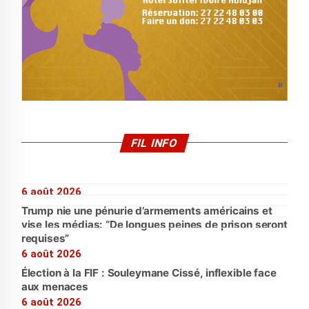
FIL INFO
6 août 2026
Trump nie une pénurie d’armements américains et
vise les médias: “De longues peines de prison seront
requises”
6 août 2026
Élection à la FIF : Souleymane Cissé, inflexible face
aux menaces
6 août 2026