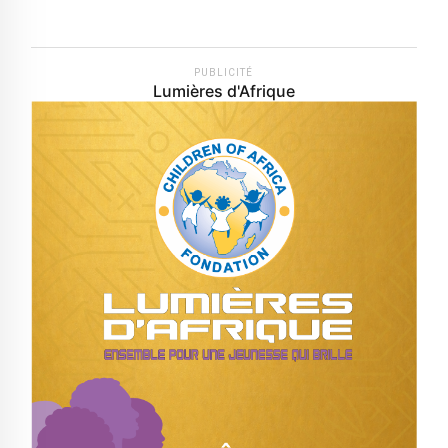
PUBLICITÉ
Lumières d'Afrique