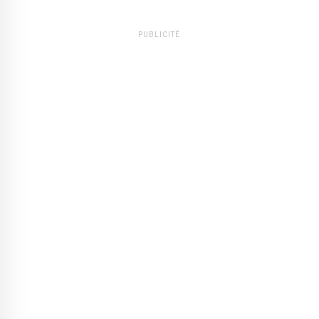
PUBLICITÉ