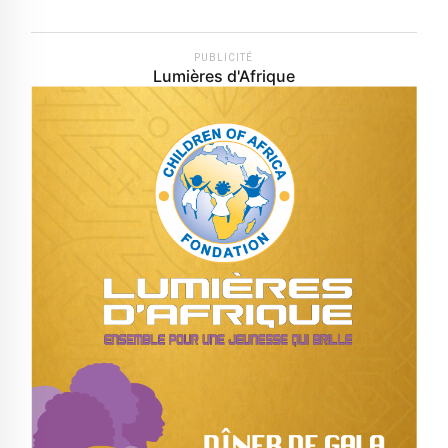
PUBLICITÉ
Lumières d'Afrique