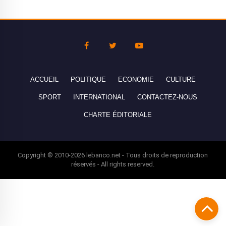
ACCUEIL
POLITIQUE
ECONOMIE
CULTURE
SPORT
INTERNATIONAL
CONTACTEZ-NOUS
CHARTE ÉDITORIALE
Copyright © 2010-2026 lebanco.net - Tous droits de reproduction
réservés - All rights reserved.