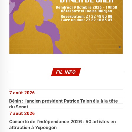
FIL INFO
7 août 2026
Bénin : l'ancien président Patrice Talon élu à la tête
du Sénat
7 août 2026
Concerto de l’indépendance 2026 : 50 artistes en
attraction à Yopougon