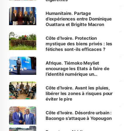
Humanitaire. Partage
d’expériences entre Dominique
Ouattara et Brigitte Macron
Côte d’Ivoire. Protection
mystique des biens privés : les
fétiches sont-ils efficaces ?
Afrique. Tiémoko Meyliet
encourage les Etats à faire de
l’identité numérique un
instrument de progrès
Côte d’Ivoire. Avant les pluies,
libérer les zones à risques pour
éviter le pire
Côte d’Ivoire. Désordre urbain :
Bacongo s'attaque à Yopougon