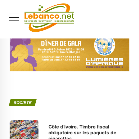
PUBLICITÉ
SOCIETE
Côte d’Ivoire. Timbre fiscal
obligatoire sur les paquets de
cigarettes