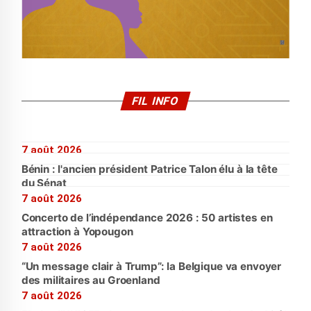
FIL INFO
7 août 2026
Bénin : l'ancien président Patrice Talon élu à la tête
du Sénat
7 août 2026
Concerto de l’indépendance 2026 : 50 artistes en
attraction à Yopougon
7 août 2026
“Un message clair à Trump”: la Belgique va envoyer
des militaires au Groenland
7 août 2026