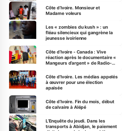
Côte d’Ivoire. Monsieur et
Madame voleurs
Les « zombies du kush » : un
fléau silencieux qui gangrène la
jeunesse ivoirienne
Côte d’Ivoire - Canada : Vive
réaction après le documentaire «
Mangeurs d’argent » de Radio-
Canada
Côte d'Ivoire. Les médias appelés
à œuvrer pour une élection
apaisée
Côte d’Ivoire. Fin du mois, début
de calvaire à Alépé
L’Enquête du jeudi. Dans les
transports à Abidjan, le paiement