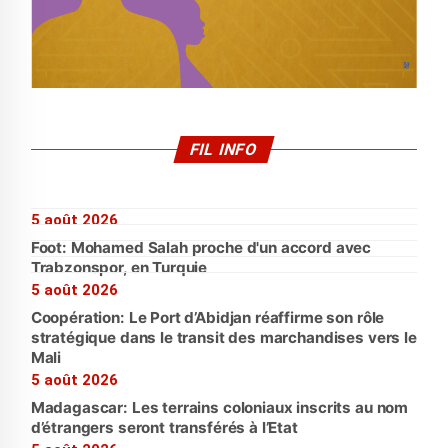
FIL INFO
5 août 2026
Foot: Mohamed Salah proche d'un accord avec
Trabzonspor, en Turquie
5 août 2026
Coopération: Le Port d’Abidjan réaffirme son rôle
stratégique dans le transit des marchandises vers le
Mali
5 août 2026
Madagascar: Les terrains coloniaux inscrits au nom
d’étrangers seront transférés à l’Etat