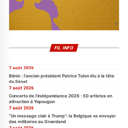
FIL INFO
7 août 2026
Bénin : l'ancien président Patrice Talon élu à la tête
du Sénat
7 août 2026
Concerto de l’indépendance 2026 : 50 artistes en
attraction à Yopougon
7 août 2026
“Un message clair à Trump”: la Belgique va envoyer
des militaires au Groenland