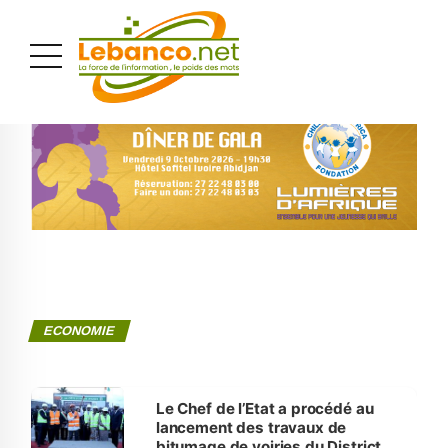
PUBLICITÉ
ECONOMIE
Le Chef de l’Etat a procédé au
lancement des travaux de
bitumage de voiries du District