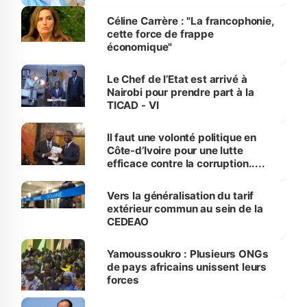
Céline Carrère : "La francophonie,
cette force de frappe
économique"
Le Chef de l’Etat est arrivé à
Nairobi pour prendre part à la
TICAD - VI
Il faut une volonté politique en
Côte-d’Ivoire pour une lutte
efficace contre la corruption.....
Vers la généralisation du tarif
extérieur commun au sein de la
CEDEAO
Yamoussoukro : Plusieurs ONGs
de pays africains unissent leurs
forces