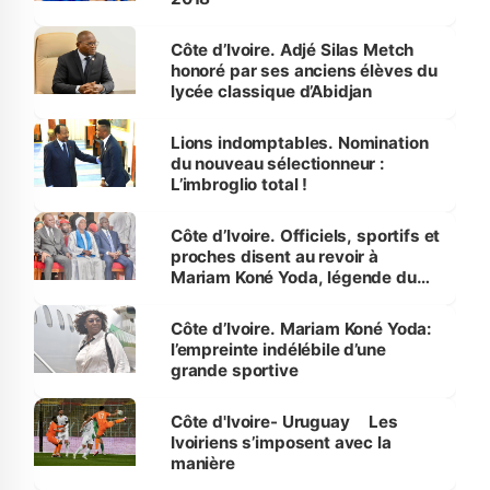
Côte d’Ivoire. Adjé Silas Metch
honoré par ses anciens élèves du
lycée classique d’Abidjan
Lions indomptables. Nomination
du nouveau sélectionneur :
L’imbroglio total !
Côte d’Ivoire. Officiels, sportifs et
proches disent au revoir à
Mariam Koné Yoda, légende du
handball
Côte d’Ivoire. Mariam Koné Yoda:
l’empreinte indélébile d’une
grande sportive
Côte d'Ivoire- Uruguay Les
Ivoiriens s’imposent avec la
manière