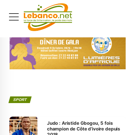
PUBLICITÉ
SPORT
Judo : Aristide Gbogou, 5 fois
champion de Côte d’ivoire depuis
2018