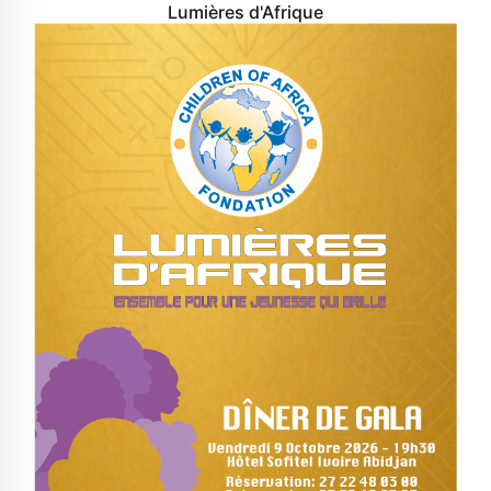
Lumières d'Afrique