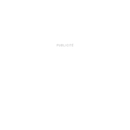
PUBLICITÉ