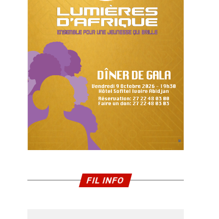
FIL INFO