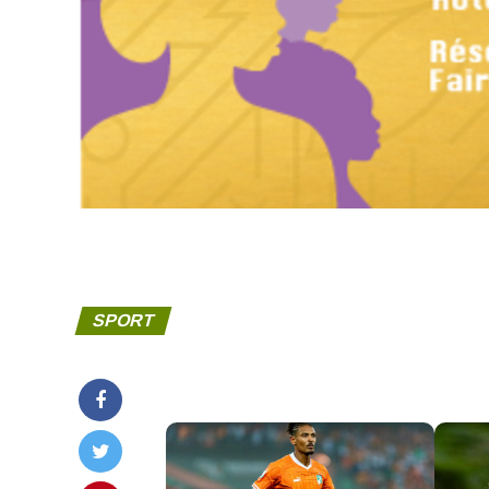
SPORT