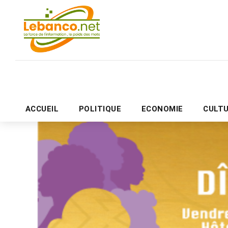
ACCUEIL
POLITIQUE
ECONOMIE
CULT