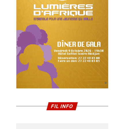
FIL INFO