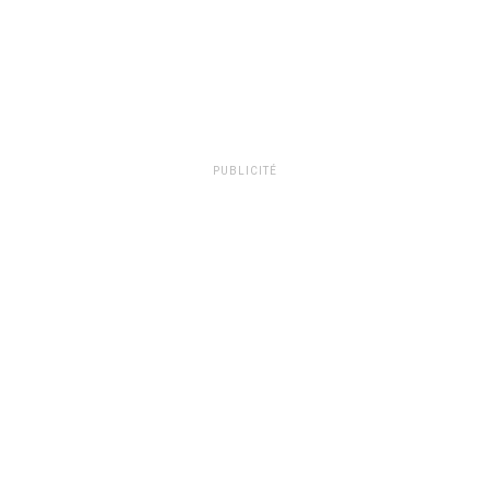
PUBLICITÉ