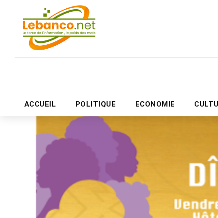
ACCUEIL
POLITIQUE
ECONOMIE
CULT