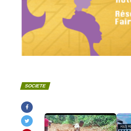
SOCIETE