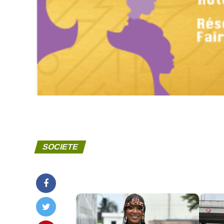
SOCIETE