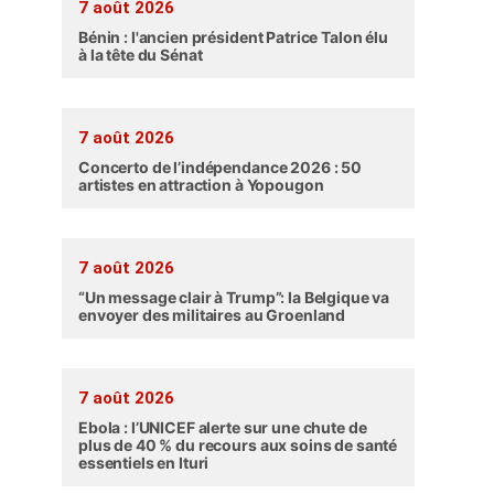
7 août 2026
Bénin : l'ancien président Patrice Talon élu
à la tête du Sénat
7 août 2026
Concerto de l’indépendance 2026 : 50
artistes en attraction à Yopougon
7 août 2026
“Un message clair à Trump”: la Belgique va
envoyer des militaires au Groenland
7 août 2026
Ebola : l’UNICEF alerte sur une chute de
plus de 40 % du recours aux soins de santé
essentiels en Ituri