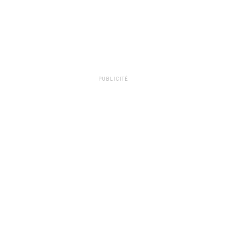
PUBLICITÉ