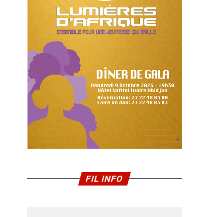
FIL INFO