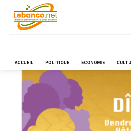
ACCUEIL
POLITIQUE
ECONOMIE
CULT