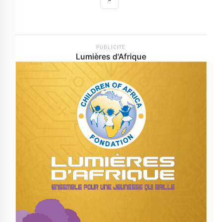
PUBLICITÉ
Lumières d'Afrique