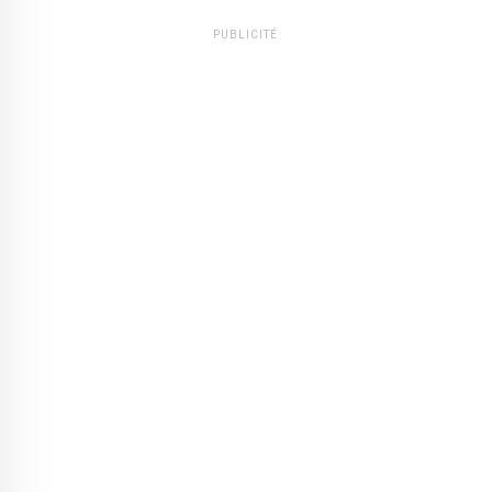
PUBLICITÉ