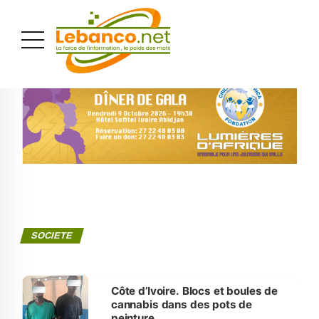
PUBLICITÉ
SOCIETE
Côte d’Ivoire. Blocs et boules de
cannabis dans des pots de
peinture