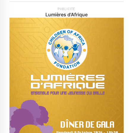
PUBLICITÉ
Lumières d'Afrique