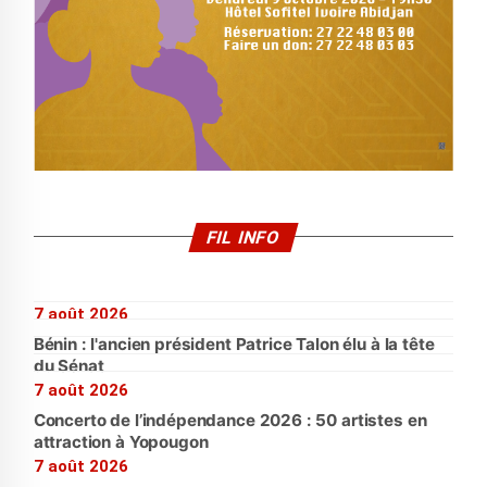
FIL INFO
7 août 2026
Bénin : l'ancien président Patrice Talon élu à la tête
du Sénat
7 août 2026
Concerto de l’indépendance 2026 : 50 artistes en
attraction à Yopougon
7 août 2026