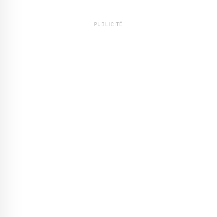
PUBLICITÉ