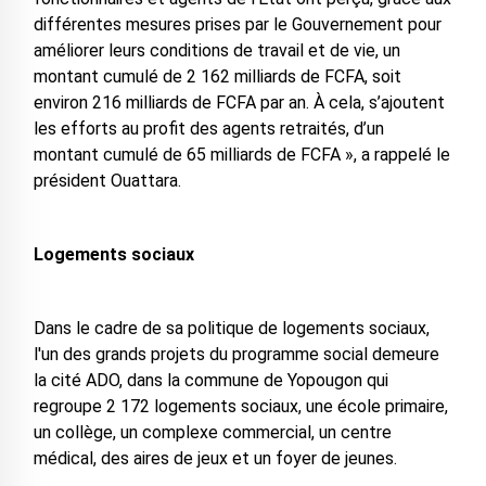
différentes mesures prises par le Gouvernement pour
améliorer leurs conditions de travail et de vie, un
montant cumulé de 2 162 milliards de FCFA, soit
environ 216 milliards de FCFA par an. À cela, s’ajoutent
les efforts au profit des agents retraités, d’un
montant cumulé de 65 milliards de FCFA », a rappelé le
président Ouattara.
Logements sociaux
Dans le cadre de sa politique de logements sociaux,
l'un des grands projets du programme social demeure
la cité ADO, dans la commune de Yopougon qui
regroupe 2 172 logements sociaux, une école primaire,
un collège, un complexe commercial, un centre
médical, des aires de jeux et un foyer de jeunes.