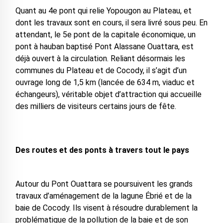
Quant au 4e pont qui relie Yopougon au Plateau, et
dont les travaux sont en cours, il sera livré sous peu. En
attendant, le 5e pont de la capitale économique, un
pont à hauban baptisé Pont Alassane Ouattara, est
déjà ouvert à la circulation. Reliant désormais les
communes du Plateau et de Cocody, il s’agit d’un
ouvrage long de 1,5 km (lancée de 634 m, viaduc et
échangeurs), véritable objet d’attraction qui accueille
des milliers de visiteurs certains jours de fête.
Des routes et des ponts à travers tout le pays
Autour du Pont Ouattara se poursuivent les grands
travaux d’aménagement de la lagune Ébrié et de la
baie de Cocody. Ils visent à résoudre durablement la
problématique de la pollution de la baie et de son