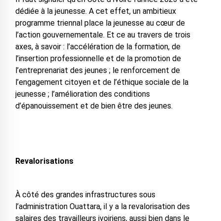
dédiée à la jeunesse. A cet effet, un ambitieux
programme triennal place la jeunesse au cœur de
l’action gouvernementale. Et ce au travers de trois
axes, à savoir : l’accélération de la formation, de
l’insertion professionnelle et de la promotion de
l’entreprenariat des jeunes ; le renforcement de
l’engagement citoyen et de l’éthique sociale de la
jeunesse ; l’amélioration des conditions
d’épanouissement et de bien être des jeunes.
Revalorisations
À côté des grandes infrastructures sous
l’administration Ouattara, il y a la revalorisation des
salaires des travailleurs ivoiriens, aussi bien dans le