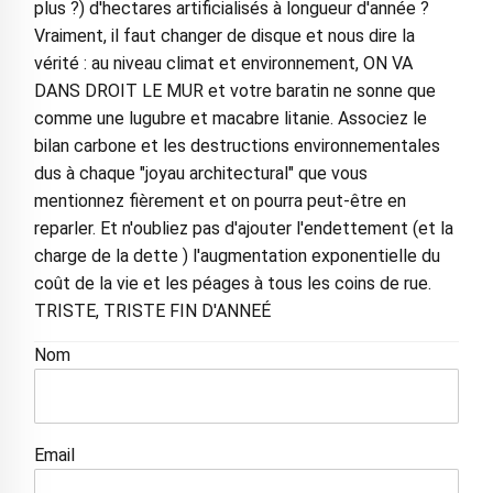
plus ?) d'hectares artificialisés à longueur d'année ?
Vraiment, il faut changer de disque et nous dire la
vérité : au niveau climat et environnement, ON VA
DANS DROIT LE MUR et votre baratin ne sonne que
comme une lugubre et macabre litanie. Associez le
bilan carbone et les destructions environnementales
dus à chaque "joyau architectural" que vous
mentionnez fièrement et on pourra peut-être en
reparler. Et n'oubliez pas d'ajouter l'endettement (et la
charge de la dette ) l'augmentation exponentielle du
coût de la vie et les péages à tous les coins de rue.
TRISTE, TRISTE FIN D'ANNEÉ
Nom
Email