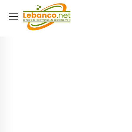
PUBLICITÉ