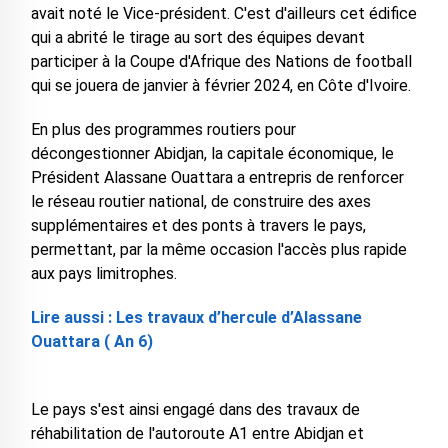
avait noté le Vice-président. C'est d'ailleurs cet édifice
qui a abrité le tirage au sort des équipes devant
participer à la Coupe d'Afrique des Nations de football
qui se jouera de janvier à février 2024, en Côte d'Ivoire.
En plus des programmes routiers pour
décongestionner Abidjan, la capitale économique, le
Président Alassane Ouattara a entrepris de renforcer
le réseau routier national, de construire des axes
supplémentaires et des ponts à travers le pays,
permettant, par la même occasion l'accès plus rapide
aux pays limitrophes.
Lire aussi : Les travaux d’hercule d’Alassane
Ouattara ( An 6)
Le pays s'est ainsi engagé dans des travaux de
réhabilitation de l'autoroute A1 entre Abidjan et