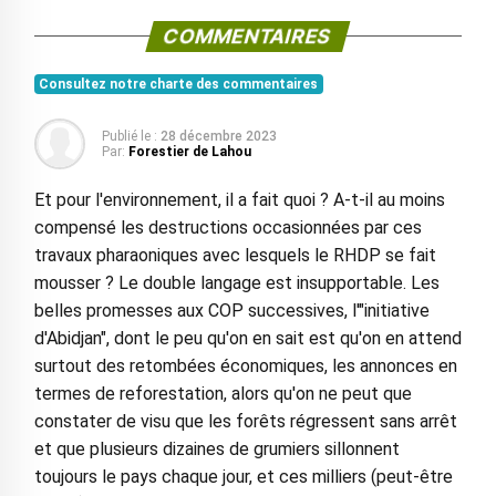
COMMENTAIRES
Consultez notre charte des commentaires
Publié le :
28 décembre 2023
Par:
Forestier de Lahou
Et pour l'environnement, il a fait quoi ? A-t-il au moins
compensé les destructions occasionnées par ces
travaux pharaoniques avec lesquels le RHDP se fait
mousser ? Le double langage est insupportable. Les
belles promesses aux COP successives, l'"initiative
d'Abidjan", dont le peu qu'on en sait est qu'on en attend
surtout des retombées économiques, les annonces en
termes de reforestation, alors qu'on ne peut que
constater de visu que les forêts régressent sans arrêt
et que plusieurs dizaines de grumiers sillonnent
toujours le pays chaque jour, et ces milliers (peut-être