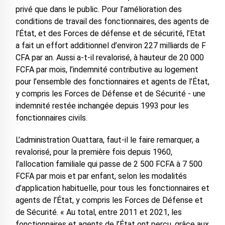
privé que dans le public. Pour l’amélioration des
conditions de travail des fonctionnaires, des agents de
l’État, et des Forces de défense et de sécurité, l’Etat
a fait un effort additionnel d’environ 227 milliards de F
CFA par an. Aussi a-t-il revalorisé, à hauteur de 20 000
FCFA par mois, l’indemnité contributive au logement
pour l’ensemble des fonctionnaires et agents de l’État,
y compris les Forces de Défense et de Sécurité - une
indemnité restée inchangée depuis 1993 pour les
fonctionnaires civils.
L’administration Ouattara, faut-il le faire remarquer, a
revalorisé, pour la première fois depuis 1960,
l’allocation familiale qui passe de 2 500 FCFA à 7 500
FCFA par mois et par enfant, selon les modalités
d’application habituelle, pour tous les fonctionnaires et
agents de l’État, y compris les Forces de Défense et
de Sécurité. « Au total, entre 2011 et 2021, les
fonctionnaires et agents de l’État ont perçu, grâce aux