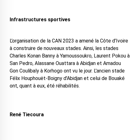
Infrastructures sportives
L’organisation de la CAN 2023 a amené la Côte d’Ivoire
à construire de nouveaux stades. Ainsi, les stades
Charles Konan Banny à Yamoussoukro, Laurent Pokou à
San Pedro, Alassane Ouattara à Abidjan et Amadou
Gon Coulibaly à Korhogo ont vu le jour. L'ancien stade
Félix Houphouët-Boigny d'Abidjan et celui de Bouaké
ont, quant à eux, été réhabilités.
René Tiecoura