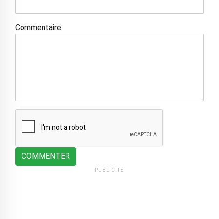
Commentaire
COMMENTER
PUBLICITÉ