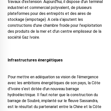
travaux d’extension. Aujourd’hui, il dispose d’un terminal
industriel et commercial polyvalent, de plusieurs
plateformes pour des entrepôts et des aires de
stockage (empotage). A cela s’ajoutent les
constructions d'une chambre froide pour l'exploitation
des produits de la mer et d'un centre emplisseur de la
société Gaz Ivoire.
Infrastructures énergétiques
Pour mettre en adéquation sa vision de l’émergence
avec les ambitions énergétiques de son pays, la Côte
d’Ivoire s’est dotée d’un nouveau barrage
hydroélectrique. Il faut noter que la construction du
barrage de Soubré, implanté sur le fleuve Sassandra,
est le résultat du partenariat entre la Chine et la Côte