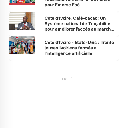
pour Emerse Faé
Côte d’Ivoire. Café-cacao: Un
Système national de Traçabilité
pour améliorer l’accès au marché
international
Côte d'Ivoire - Etats-Unis : Trente
jeunes Ivoiriens formés à
l'intelligence artificielle
PUBLICITÉ