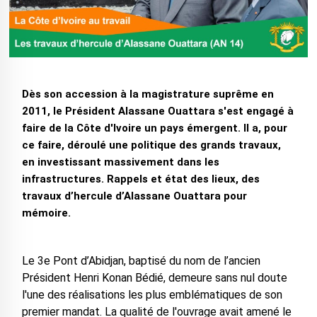
Dès son accession à la magistrature suprême en
2011, le Président Alassane Ouattara s'est engagé à
faire de la Côte d'Ivoire un pays émergent. Il a, pour
ce faire, déroulé une politique des grands travaux,
en investissant massivement dans les
infrastructures. Rappels et état des lieux, des
travaux d’hercule d’Alassane Ouattara pour
mémoire.
Le 3e Pont d’Abidjan, baptisé du nom de l’ancien
Président Henri Konan Bédié, demeure sans nul doute
l'une des réalisations les plus emblématiques de son
premier mandat. La qualité de l'ouvrage avait amené le