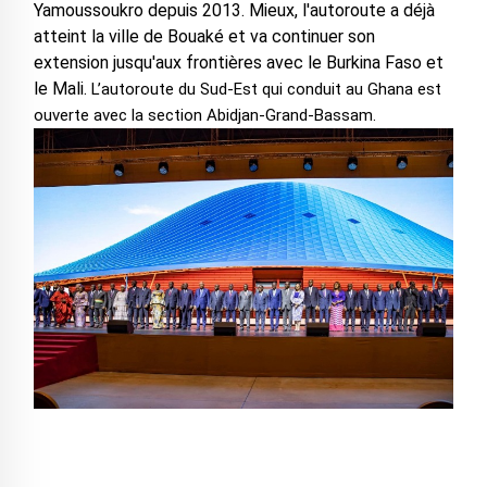
Yamoussoukro depuis 2013. Mieux, l'autoroute a déjà
atteint la ville de Bouaké et va continuer son
extension jusqu'aux frontières avec le Burkina Faso et
le Mali.
L’autoroute du Sud-Est qui conduit au Ghana est
ouverte avec la section Abidjan-Grand-Bassam.