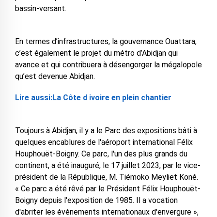
bassin-versant.
En termes d’infrastructures, la gouvernance Ouattara,
c’est également le projet du métro d’Abidjan qui
avance et qui contribuera à désengorger la mégalopole
qu’est devenue Abidjan.
Lire aussi:La Côte d ivoire en plein chantier
Toujours à Abidjan, il y a le Parc des expositions bâti à
quelques encablures de l'aéroport international Félix
Houphouët-Boigny. Ce parc, l'un des plus grands du
continent, a été inauguré, le 17 juillet 2023, par le vice-
président de la République, M. Tiémoko Meyliet Koné.
« Ce parc a été rêvé par le Président Félix Houphouët-
Boigny depuis l'exposition de 1985. Il a vocation
d'abriter les événements internationaux d'envergure »,