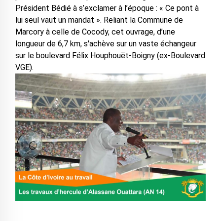
Président Bédié à s’exclamer à l’époque : « Ce pont à
lui seul vaut un mandat ». Reliant la Commune de
Marcory à celle de Cocody, cet ouvrage, d’une
longueur de 6,7 km, s'achève sur un vaste échangeur
sur le boulevard Félix Houphouët-Boigny (ex-Boulevard
VGE).