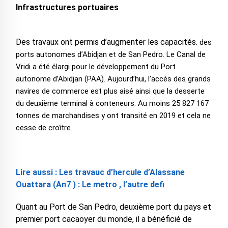
Infrastructures portuaires
Des travaux ont permis d’augmenter les capacités.
des
ports autonomes d’Abidjan et de San Pedro. Le Canal de
Vridi a été élargi pour le développement du Port
autonome d’Abidjan (PAA). Aujourd’hui, l'accès des grands
navires de commerce est plus aisé ainsi que la desserte
du deuxième terminal à conteneurs. Au moins 25 827 167
tonnes de marchandises y ont transité en 2019 et cela ne
cesse de croître.
Lire aussi : Les travauc d’hercule d’Alassane
Ouattara (An7 ) : Le metro , l’autre defi
Quant au Port de San Pedro, deuxième port du pays et
premier port cacaoyer du monde, il a bénéficié de