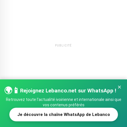
PUBLICITÉ
×
🌍📱
Rejoignez Lebanco.net sur WhatsApp !
Retrouvez toute l'actualité ivoirienne et internationale ainsi que
vos contenus préférés
Je découvre la chaîne WhatsApp de Lebanco
SHARE
TWEET