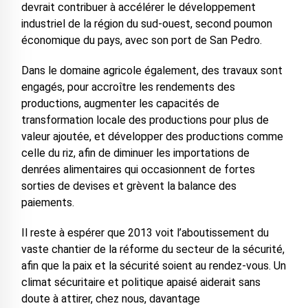
devrait contribuer à accélérer le développement
industriel de la région du sud-ouest, second poumon
économique du pays, avec son port de San Pedro.
Dans le domaine agricole également, des travaux sont
engagés, pour accroître les rendements des
productions, augmenter les capacités de
transformation locale des productions pour plus de
valeur ajoutée, et développer des productions comme
celle du riz, afin de diminuer les importations de
denrées alimentaires qui occasionnent de fortes
sorties de devises et grèvent la balance des
paiements.
Il reste à espérer que 2013 voit l’aboutissement du
vaste chantier de la réforme du secteur de la sécurité,
afin que la paix et la sécurité soient au rendez-vous. Un
climat sécuritaire et politique apaisé aiderait sans
doute à attirer, chez nous, davantage