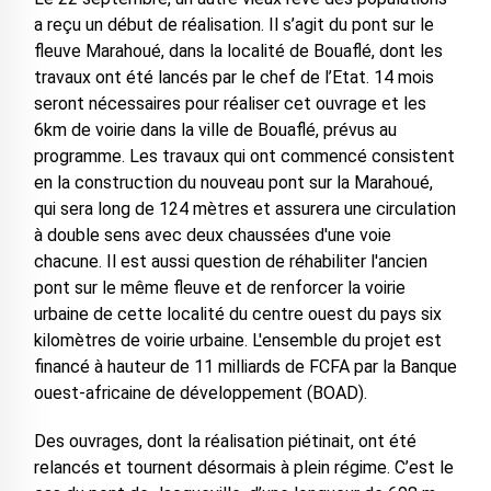
a reçu un début de réalisation. Il s’agit du pont sur le
fleuve Marahoué, dans la localité de Bouaflé, dont les
travaux ont été lancés par le chef de l’Etat. 14 mois
seront nécessaires pour réaliser cet ouvrage et les
6km de voirie dans la ville de Bouaflé, prévus au
programme. Les travaux qui ont commencé consistent
en la construction du nouveau pont sur la Marahoué,
qui sera long de 124 mètres et assurera une circulation
à double sens avec deux chaussées d'une voie
chacune. Il est aussi question de réhabiliter l'ancien
pont sur le même fleuve et de renforcer la voirie
urbaine de cette localité du centre ouest du pays six
kilomètres de voirie urbaine. L'ensemble du projet est
financé à hauteur de 11 milliards de FCFA par la Banque
ouest-africaine de développement (BOAD).
Des ouvrages, dont la réalisation piétinait, ont été
relancés et tournent désormais à plein régime. C’est le