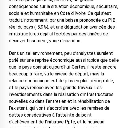
conséquences sur la situation économique, sécuritaire,
sociale et humanitaire en Côte d’Ivoire. Ce qui s’est
traduit, notamment, par une baisse prononcée du PIB
réel du pays (-5.9%), et une dégradation avancée des
infrastructures déjà affectées par des années de
désinvestissement, voire d’abandon.
Dans un tel environnement, peu d’analystes auraient
parié sur une reprise économique aussi rapide que celle
que le pays connaît aujourd’hui. Certes, il reste encore
beaucoup à faire, vu le niveau de départ, mais la
relance économique est de plus en plus perceptible,
et le pays renoue avec les grands travaux. Les
investissements dans la réalisation d’infrastructures
nouvelles ou dans l’entretien et la réhabilitation de
l’existant, qui vont s’accroître avec les remises de
dettes consécutives à l’atteinte du point
d’achèvement de l’initiative Ppte, et le nouveau