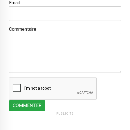
Email
Commentaire
COMMENTER
PUBLICITÉ