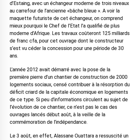
d’Estaing, avec un échangeur moderne de trois niveaux
au carrefour de l’ancienne «bâche bleue ». A voir la
maquette futuriste de cet échangeur, on comprend
mieux pourquoi le Chef de l’Etat l’a qualifié de plus
moderne d’Afrique. Les travaux coûteront 125 milliards
de franc cfa, pour cet ouvrage dont le constructeur
s’est vu céder la concession pour une période de 30
ans.
L’année 2012 avait démarré avec la pose de la
première pierre d’un chantier de construction de 2000
logements sociaux, censé contribuer à la résorption du
déficit criard de la capitale économique en logements
de ce type. Si peu d’informations circulent au sujet de
l’évolution de ce chantier, ce n’est pas le cas des
ouvrages lancés début août, à la veille de la
commémoration de l’indépendance.
Le 3 août, en effet, Alassane Ouattara a ressuscité un