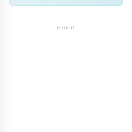
PUBLICITÉ