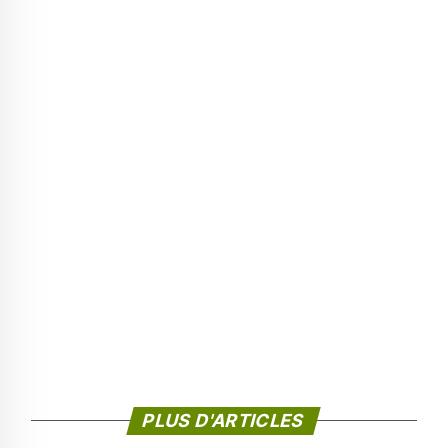
PLUS D'ARTICLES