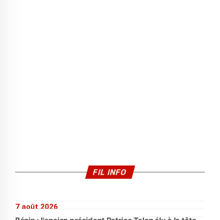
FIL INFO
7 août 2026