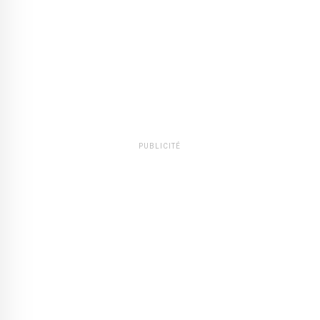
PUBLICITÉ