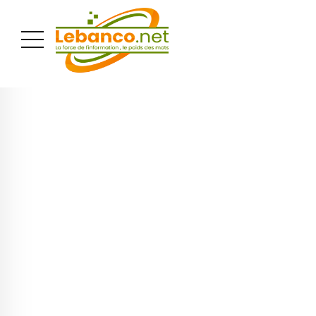
PUBLICITÉ