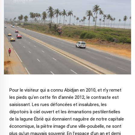
Pour le visiteur qui a connu Abidjan en 2010, et n’y remet
les pieds qu’en cette fin d’année 2012, le contraste est
saisissant. Les rues défoncées et insalubres, les
dépotoirs à ciel ouvert et les émanations pestilentielles
de la lagune Ébrié qui donnaient naguère de notre capitale
économique, la piètre image d’une ville-poubelle, ne sont
plus qu’un mauvais souvenir. En l’espace d’un an et demi