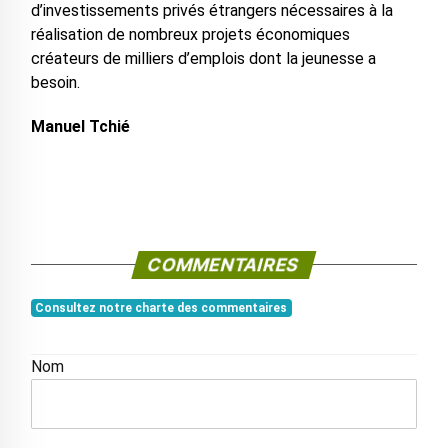
d’investissements privés étrangers nécessaires à la
réalisation de nombreux projets économiques
créateurs de milliers d’emplois dont la jeunesse a
besoin.
Manuel Tchié
COMMENTAIRES
Consultez notre charte des commentaires
Nom