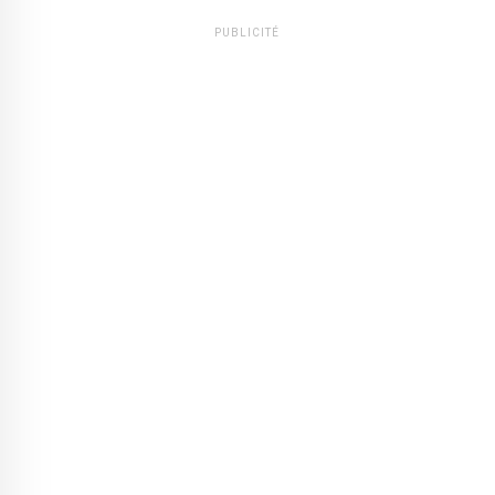
PUBLICITÉ