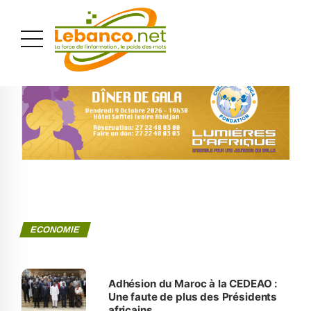
PUBLICITÉ
ECONOMIE
Adhésion du Maroc à la CEDEAO :
Une faute de plus des Présidents
africains