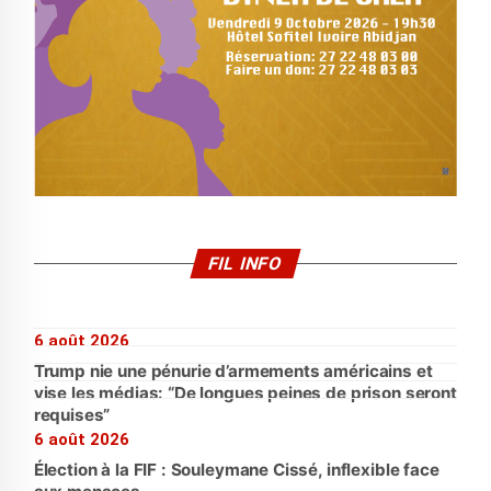
FIL INFO
6 août 2026
Trump nie une pénurie d’armements américains et
vise les médias: “De longues peines de prison seront
requises”
6 août 2026
Élection à la FIF : Souleymane Cissé, inflexible face