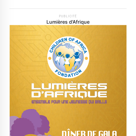
PUBLICITÉ
Lumières d'Afrique