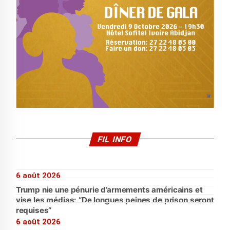
FIL INFO
6 août 2026
Trump nie une pénurie d’armements américains et
vise les médias: “De longues peines de prison seront
requises”
6 août 2026