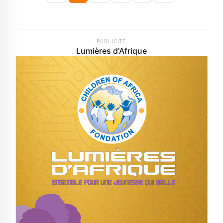
PUBLICITÉ
Lumières d'Afrique