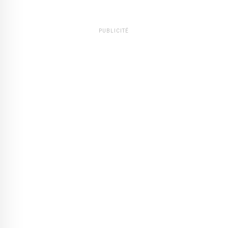
PUBLICITÉ