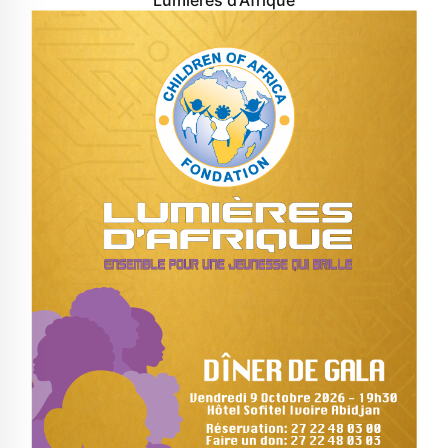
Lumières d'Afrique