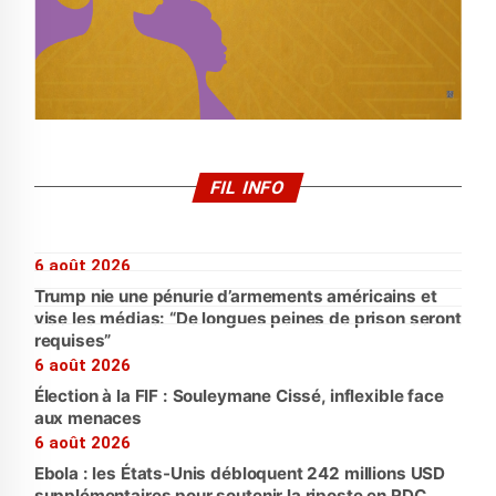
FIL INFO
6 août 2026
Trump nie une pénurie d’armements américains et
vise les médias: “De longues peines de prison seront
requises”
6 août 2026
Élection à la FIF : Souleymane Cissé, inflexible face
aux menaces
6 août 2026
Ebola : les États-Unis débloquent 242 millions USD
supplémentaires pour soutenir la riposte en RDC