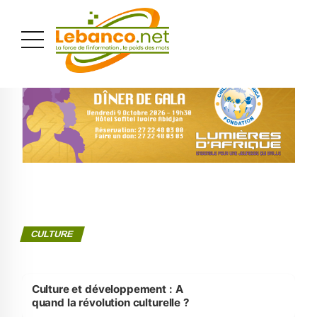
PUBLICITÉ
CULTURE
Culture et développement : A
quand la révolution culturelle ?