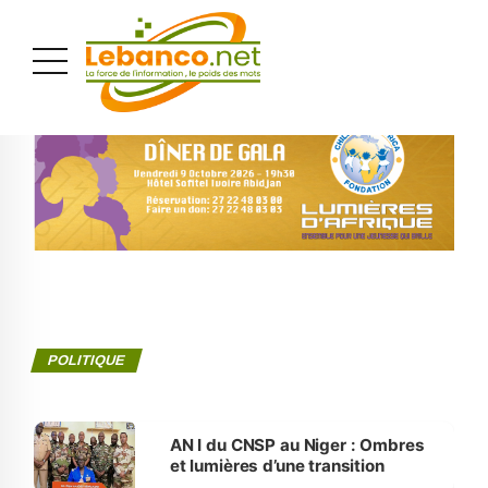
PUBLICITÉ
POLITIQUE
AN I du CNSP au Niger : Ombres
et lumières d’une transition