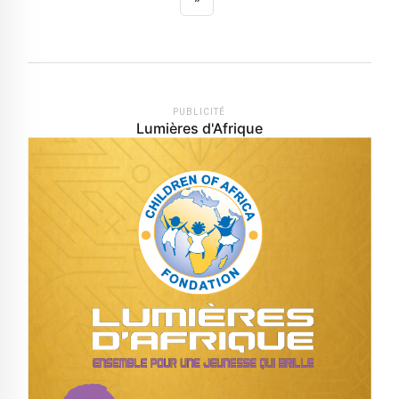
PUBLICITÉ
Lumières d'Afrique