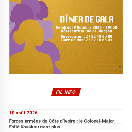
FIL INFO
10 août 2026
Forces armées de Côte d’Ivoire : le Colonel-Major
Fofié Kouakou n’est plus