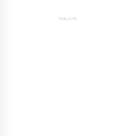
PUBLICITÉ