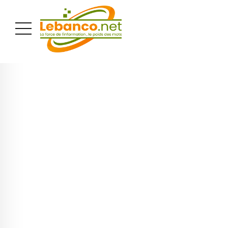
PUBLICITÉ