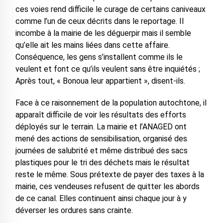
ces voies rend difficile le curage de certains caniveaux
comme l’un de ceux décrits dans le reportage. Il
incombe à la mairie de les déguerpir mais il semble
qu’elle ait les mains liées dans cette affaire.
Conséquence, les gens s’installent comme ils le
veulent et font ce qu’ils veulent sans être inquiétés ;
Après tout, « Bonoua leur appartient », disent-ils.
Face à ce raisonnement de la population autochtone, il
apparaît difficile de voir les résultats des efforts
déployés sur le terrain. La mairie et l’ANAGED ont
mené des actions de sensibilisation, organisé des
journées de salubrité et même distribué des sacs
plastiques pour le tri des déchets mais le résultat
reste le même. Sous prétexte de payer des taxes à la
mairie, ces vendeuses refusent de quitter les abords
de ce canal. Elles continuent ainsi chaque jour à y
déverser les ordures sans crainte.