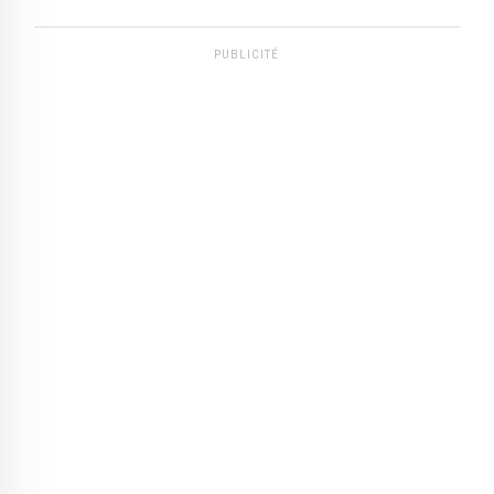
PUBLICITÉ