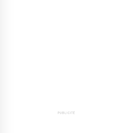
PUBLICITÉ