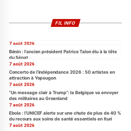
FIL INFO
7 août 2026
Bénin : l'ancien président Patrice Talon élu à la tête
du Sénat
7 août 2026
Concerto de l’indépendance 2026 : 50 artistes en
attraction à Yopougon
7 août 2026
“Un message clair à Trump”: la Belgique va envoyer
des militaires au Groenland
7 août 2026
Ebola : l’UNICEF alerte sur une chute de plus de 40 %
du recours aux soins de santé essentiels en Ituri
7 août 2026