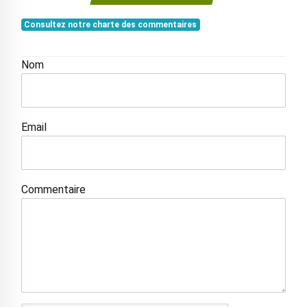
Consultez notre charte des commentaires
Nom
Email
Commentaire