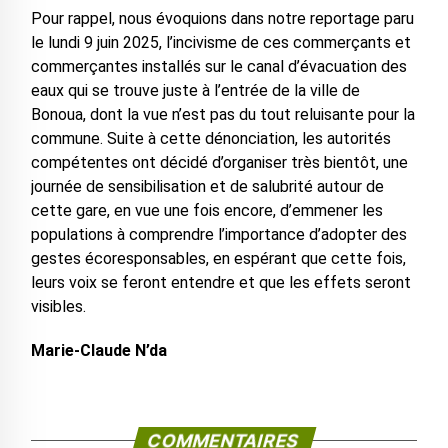
Pour rappel, nous évoquions dans notre reportage paru
le lundi 9 juin 2025, l’incivisme de ces commerçants et
commerçantes installés sur le canal d’évacuation des
eaux qui se trouve juste à l’entrée de la ville de
Bonoua, dont la vue n’est pas du tout reluisante pour la
commune. Suite à cette dénonciation, les autorités
compétentes ont décidé d’organiser très bientôt, une
journée de sensibilisation et de salubrité autour de
cette gare, en vue une fois encore, d’emmener les
populations à comprendre l’importance d’adopter des
gestes écoresponsables, en espérant que cette fois,
leurs voix se feront entendre et que les effets seront
visibles.
Marie-Claude N’da
COMMENTAIRES