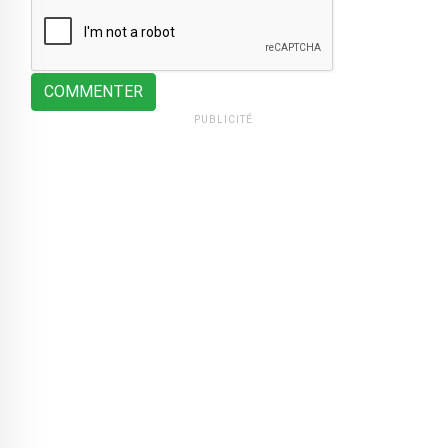
COMMENTER
PUBLICITÉ