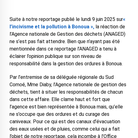
Suite à notre reportage publié le lundi 9 juin 2025 sur
«
l’incivisme et la pollution à Bonoua »,
la réaction de
l’Agence nationale de Gestion des déchets (ANAGED)
ne s’est pas fait attendre. Bien que n’ayant pas été
mentionnée dans ce reportage l’ANAGED a tenu à
éclairer l’opinion publique sur son niveau de
responsabilité dans la gestion des ordures à Bonoua.
Par l’entremise de sa déléguée régionale du Sud
Comoé, Mme Diaby, l’Agence nationale de gestion des
déchets, tient à situer les responsabilités de chacun
dans cette affaire. Elle clame haut et fort que
l’agence est bien représentée à Bonoua mais, qu’elle
ne s’occupe que des ordures et du curage des
caniveaux. Pour ce qui est des canaux d’évacuation
des eaux usées et de pluies, comme celui qui a fait
l’objet de notre reportage, cela incombe à l’Office