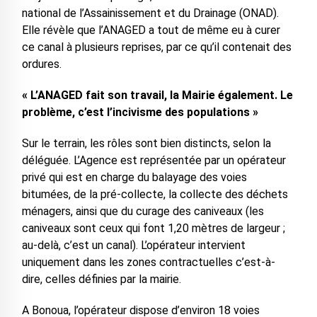
national de l’Assainissement et du Drainage (ONAD).
Elle révèle que l’ANAGED a tout de même eu à curer
ce canal à plusieurs reprises, par ce qu’il contenait des
ordures.
« L’ANAGED fait son travail, la Mairie également. Le
problème, c’est l’incivisme des populations »
Sur le terrain, les rôles sont bien distincts, selon la
déléguée. L’Agence est représentée par un opérateur
privé qui est en charge du balayage des voies
bitumées, de la pré-collecte, la collecte des déchets
ménagers, ainsi que du curage des caniveaux (les
caniveaux sont ceux qui font 1,20 mètres de largeur ;
au-delà, c’est un canal). L’opérateur intervient
uniquement dans les zones contractuelles c’est-à-
dire, celles définies par la mairie.
A Bonoua, l’opérateur dispose d’environ 18 voies