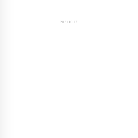
PUBLICITÉ