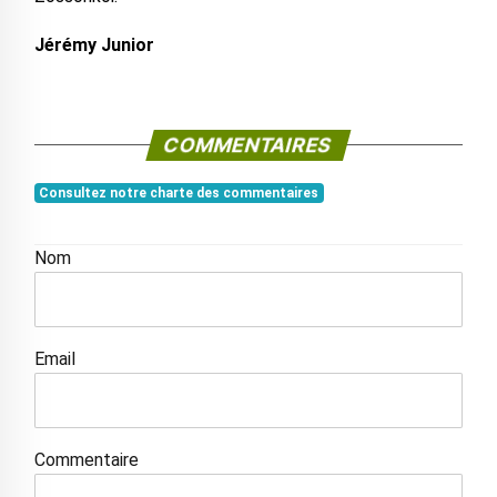
Jérémy Junior
COMMENTAIRES
Consultez notre charte des commentaires
Nom
Email
Commentaire