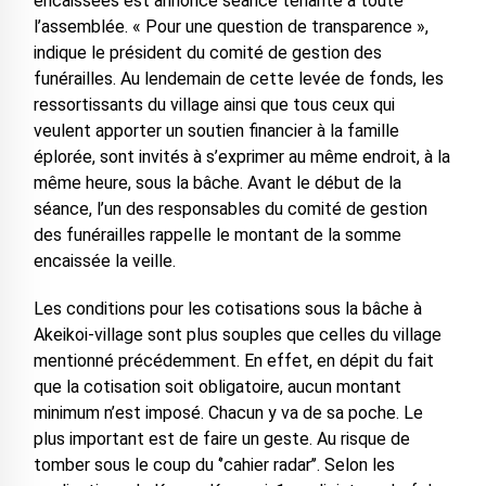
encaissées est annoncé séance tenante à toute
l’assemblée. « Pour une question de transparence »,
indique le président du comité de gestion des
funérailles. Au lendemain de cette levée de fonds, les
ressortissants du village ainsi que tous ceux qui
veulent apporter un soutien financier à la famille
éplorée, sont invités à s’exprimer au même endroit, à la
même heure, sous la bâche. Avant le début de la
séance, l’un des responsables du comité de gestion
des funérailles rappelle le montant de la somme
encaissée la veille.
Les conditions pour les cotisations sous la bâche à
Akeikoi-village sont plus souples que celles du village
mentionné précédemment. En effet, en dépit du fait
que la cotisation soit obligatoire, aucun montant
minimum n’est imposé. Chacun y va de sa poche. Le
plus important est de faire un geste. Au risque de
tomber sous le coup du ‘’cahier radar’’. Selon les