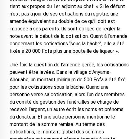
tient aux propos du 1er adjoint au chef. « Si le défunt
n’est pas à jour de ses cotisations du registre, une
amende équivalent au double de ce qu’il doit est
imposée à ses parents. Ils sont obligés de régler la
note avant le début de la cotisation. Quant à l’amende
concernant les cotisations ‘’sous la bâche’’, elle a été
fixée à 20 000 Fcfa plus une bouteille de liqueur ».
Une fois la question de l’amende gérée, les cotisations
peuvent être levées. Dans le village d’Anyama-
Ahouabo, un montant minimum de 500 Fcfa a été fixé
pour les cotisations sous la bâche. Quand une
personne verse sa cotisation, alors l’un des membres
du comité de gestion des funérailles se charge de
recevoir l’argent, un autre écrit les noms et prénoms
du donateur. Et une autre personne mentionne le
montant de la somme remise. Au terme des
cotisations, le montant global des sommes