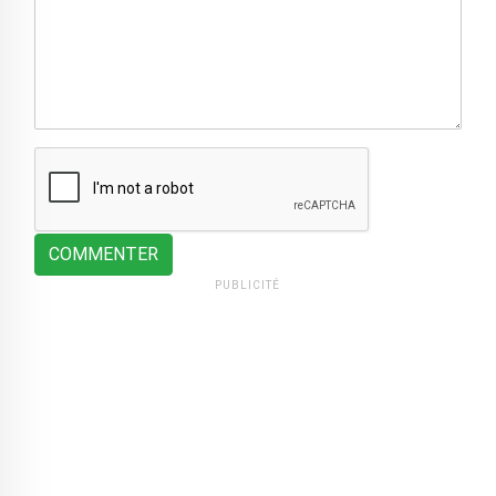
COMMENTER
PUBLICITÉ