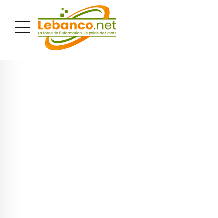
PUBLICITÉ