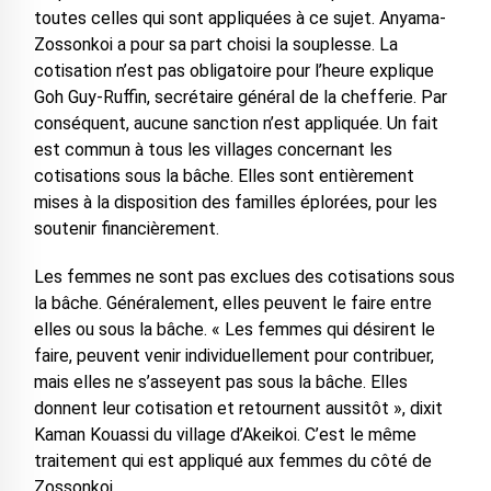
toutes celles qui sont appliquées à ce sujet. Anyama-
Zossonkoi a pour sa part choisi la souplesse. La
cotisation n’est pas obligatoire pour l’heure explique
Goh Guy-Ruffin, secrétaire général de la chefferie. Par
conséquent, aucune sanction n’est appliquée. Un fait
est commun à tous les villages concernant les
cotisations sous la bâche. Elles sont entièrement
mises à la disposition des familles éplorées, pour les
soutenir financièrement.
Les femmes ne sont pas exclues des cotisations sous
la bâche. Généralement, elles peuvent le faire entre
elles ou sous la bâche. « Les femmes qui désirent le
faire, peuvent venir individuellement pour contribuer,
mais elles ne s’asseyent pas sous la bâche. Elles
donnent leur cotisation et retournent aussitôt », dixit
Kaman Kouassi du village d’Akeikoi. C’est le même
traitement qui est appliqué aux femmes du côté de
Zossonkoi.