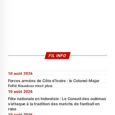
FIL INFO
10 août 2026
Forces armées de Côte d’Ivoire : le Colonel-Major
Fofié Kouakou n’est plus
10 août 2026
Fête nationale en Indonésie : Le Conseil des oulémas
s'attaque à la tradition des matchs de football en
robe
10 août 2026