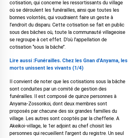
cotisation, qui concerne les ressortissants du village
où se déroulent les funérailles, ainsi que toutes les
bonnes volontés, qui voudraient faire un geste à
l’endroit du disparu. Cette cotisation se fait en public
sous des bâches où, toute la communauté villageoise
se regroupe à cet effet. D’où l’appellation de
cotisation ‘’sous la bâche’’.
Lire aussi :Funérailles. Chez les Gnan d’Anyama, les
morts unissent les vivants (1/4)
Il convient de noter que les cotisations sous la bâche
sont conduites par un comité de gestion des
funérailles. Il est composé de quinze personnes à
Anyama-Zossonkoi, dont deux membres sont
proposés par chacune des six grandes familles du
village. Les autres sont cooptés par la chefferie. A
Akeikoi-village, le 1er adjoint au chef choisit les
personnes qui recueillent l’argent du registre. Un seul