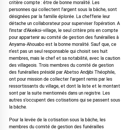
critère compte : être de bonne moralité. Les
personnes qui collectent l’argent sous la bâche, sont
désignées par la famille éplorée. La chefferie leur
détache un collaborateur pour superviser l’opération. A
l’instar d’Akeikoi-village, le seul critère pris en compte
pour appartenir au comité de gestion des funérailles à
Anyama-Ahouabo est la bonne moralité. Sauf que, ce
n’est pas un seul responsable qui choisit ses huit
membres, mais le chef et sa notabilité, avec la caution
des villageois. Trois membres du comité de gestion
des funérailles présidé par Abetso Andjibi Théophile,
ont pour mission de collecter l’argent remis par les
ressortissants du village, et dont la liste et le montant
sont par la suite mentionnés dans un registre. Les
autres s’occupent des cotisations qui se passent sous
la bâche.
Pour la levée de la cotisation sous la bâche, les
membres du comité de gestion des funérailles