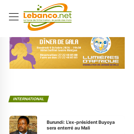
PUBLICITÉ
INTERNATIONAL
Burundi: L’ex-président Buyoya
sera enterré au Mali