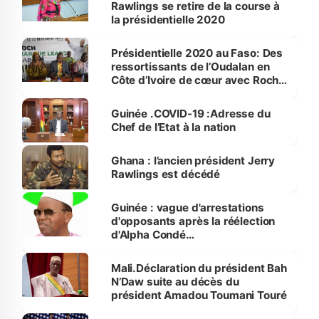
Rawlings se retire de la course à
la présidentielle 2020
Présidentielle 2020 au Faso: Des
ressortissants de l’Oudalan en
Côte d’Ivoire de cœur avec Roch
Kaboré
Guinée .COVID-19 :Adresse du
Chef de l’Etat à la nation
Ghana : l’ancien président Jerry
Rawlings est décédé
Guinée : vague d'arrestations
d'opposants après la réélection
d'Alpha Condé…
Mali.Déclaration du président Bah
N’Daw suite au décès du
président Amadou Toumani Touré