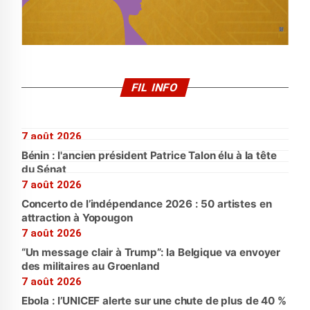
FIL INFO
7 août 2026
Bénin : l'ancien président Patrice Talon élu à la tête
du Sénat
7 août 2026
Concerto de l’indépendance 2026 : 50 artistes en
attraction à Yopougon
7 août 2026
“Un message clair à Trump”: la Belgique va envoyer
des militaires au Groenland
7 août 2026
Ebola : l’UNICEF alerte sur une chute de plus de 40 %