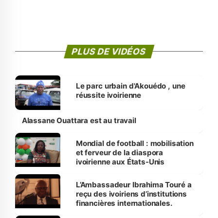
PLUS DE VIDÉOS
Le parc urbain d'Akouédo , une
réussite ivoirienne
Alassane Ouattara est au travail
Mondial de football : mobilisation
et ferveur de la diaspora
ivoirienne aux États-Unis
L’Ambassadeur Ibrahima Touré a
reçu des ivoiriens d’institutions
financières internationales.