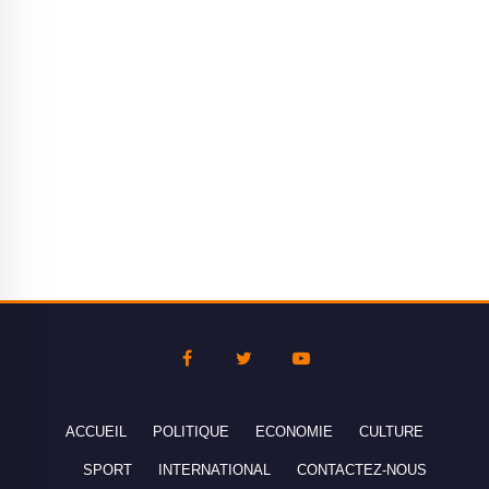
ACCUEIL
POLITIQUE
ECONOMIE
CULTURE
SPORT
INTERNATIONAL
CONTACTEZ-NOUS