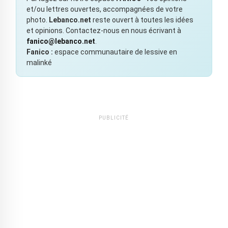
et/ou lettres ouvertes, accompagnées de votre
photo.
Lebanco.net
reste ouvert à toutes les idées
et opinions. Contactez-nous en nous écrivant à
fanico@lebanco.net
.
Fanico :
espace communautaire de lessive en
malinké
PUBLICITÉ