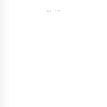
PUBLICITÉ