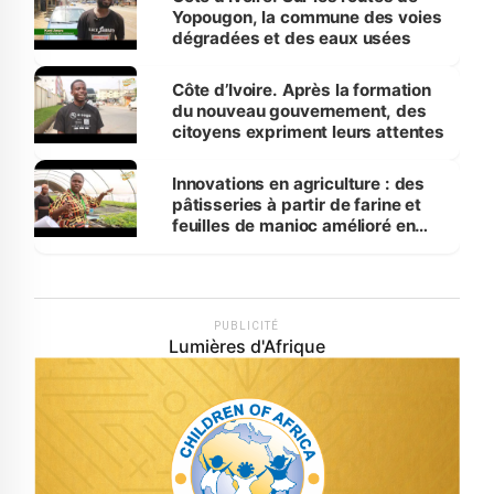
Yopougon, la commune des voies
dégradées et des eaux usées
Côte d’Ivoire. Après la formation
du nouveau gouvernement, des
citoyens expriment leurs attentes
Innovations en agriculture : des
pâtisseries à partir de farine et
feuilles de manioc amélioré en
laboratoire
PUBLICITÉ
Lumières d'Afrique