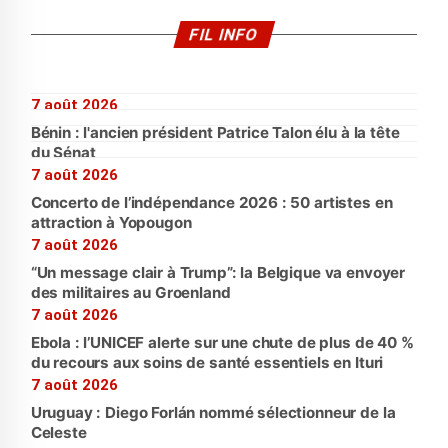
FIL INFO
7 août 2026
Bénin : l'ancien président Patrice Talon élu à la tête
du Sénat
7 août 2026
Concerto de l’indépendance 2026 : 50 artistes en
attraction à Yopougon
7 août 2026
“Un message clair à Trump”: la Belgique va envoyer
des militaires au Groenland
7 août 2026
Ebola : l’UNICEF alerte sur une chute de plus de 40 %
du recours aux soins de santé essentiels en Ituri
7 août 2026
Uruguay : Diego Forlán nommé sélectionneur de la
Celeste