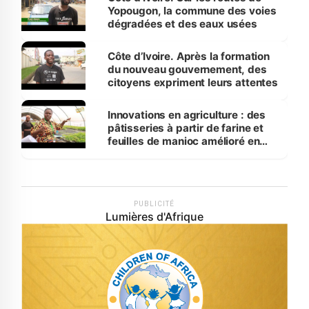
Yopougon, la commune des voies
dégradées et des eaux usées
Côte d’Ivoire. Après la formation
du nouveau gouvernement, des
citoyens expriment leurs attentes
Innovations en agriculture : des
pâtisseries à partir de farine et
feuilles de manioc amélioré en
laboratoire
PUBLICITÉ
Lumières d'Afrique