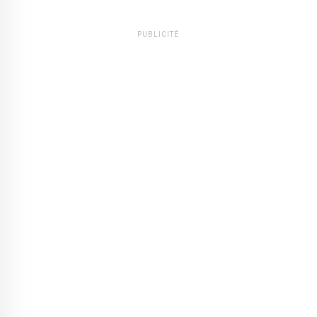
PUBLICITÉ