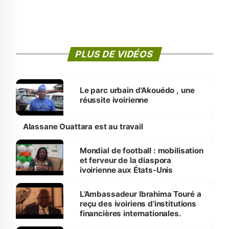
PLUS DE VIDÉOS
Le parc urbain d'Akouédo , une
réussite ivoirienne
Alassane Ouattara est au travail
Mondial de football : mobilisation
et ferveur de la diaspora
ivoirienne aux États-Unis
L’Ambassadeur Ibrahima Touré a
reçu des ivoiriens d’institutions
financières internationales.