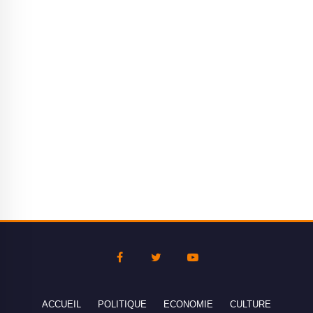
ACCUEIL
POLITIQUE
ECONOMIE
CULTURE