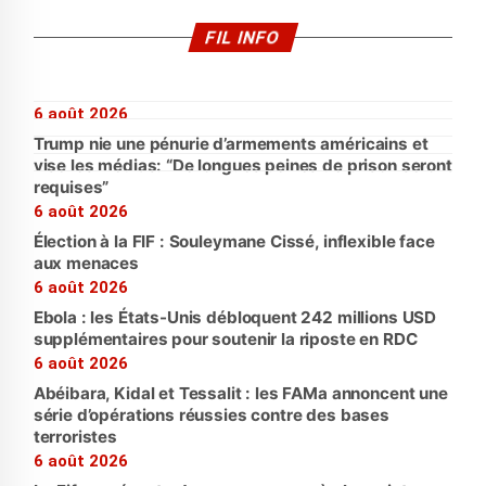
FIL INFO
6 août 2026
Trump nie une pénurie d’armements américains et
vise les médias: “De longues peines de prison seront
requises”
6 août 2026
Élection à la FIF : Souleymane Cissé, inflexible face
aux menaces
6 août 2026
Ebola : les États-Unis débloquent 242 millions USD
supplémentaires pour soutenir la riposte en RDC
6 août 2026
Abéibara, Kidal et Tessalit : les FAMa annoncent une
série d’opérations réussies contre des bases
terroristes
6 août 2026