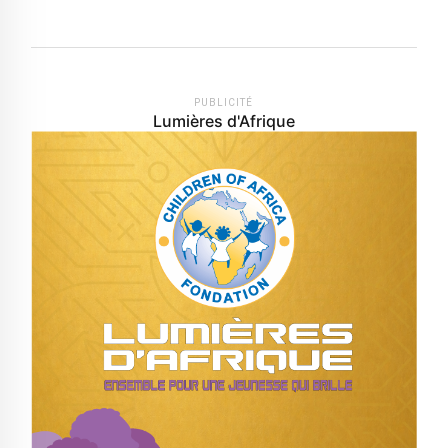
PUBLICITÉ
Lumières d'Afrique