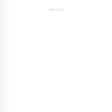
PUBLICITÉ