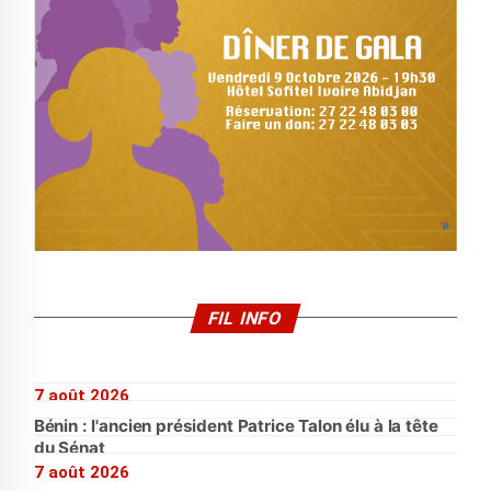
FIL INFO
7 août 2026
Bénin : l'ancien président Patrice Talon élu à la tête
du Sénat
7 août 2026