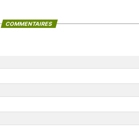
COMMENTAIRES