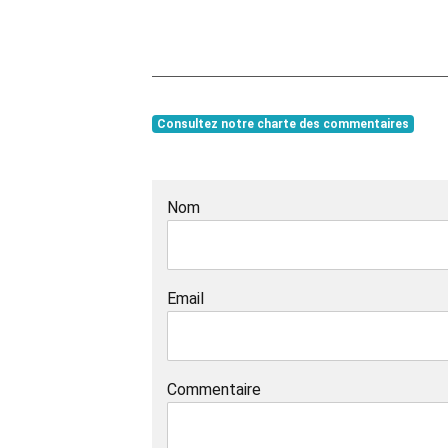
Consultez notre charte des commentaires
Nom
Email
Commentaire