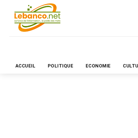
ACCUEIL
POLITIQUE
ECONOMIE
CULT