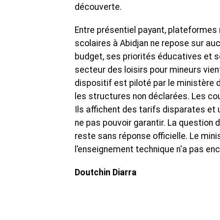
découverte.
Entre présentiel payant, plateformes 
scolaires à Abidjan ne repose sur 
budget, ses priorités éducatives et 
secteur des loisirs pour mineurs vient
dispositif est piloté par le ministèr
les structures non déclarées. Les co
Ils affichent des tarifs disparates 
ne pas pouvoir garantir. La question 
reste sans réponse officielle. Le mini
l’enseignement technique n'a pas enco
Doutchin Diarra