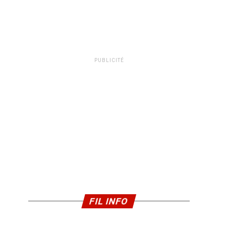
PUBLICITÉ
FIL INFO