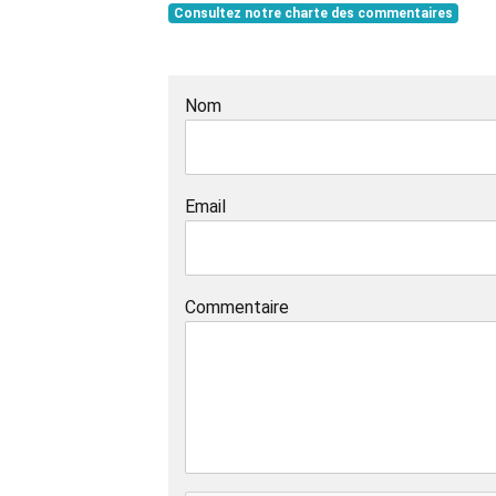
Consultez notre charte des commentaires
Nom
Email
Commentaire