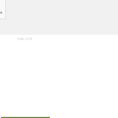
PUBLICITÉ