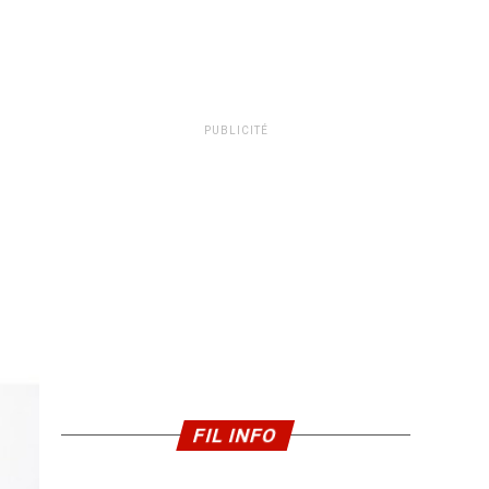
PUBLICITÉ
FIL INFO