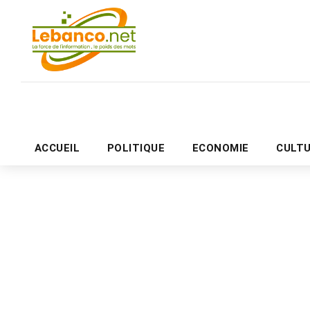
ACCUEIL
POLITIQUE
ECONOMIE
CULT