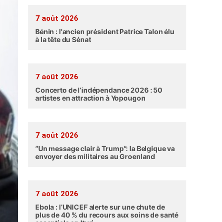
7 août 2026
Bénin : l'ancien président Patrice Talon élu
à la tête du Sénat
7 août 2026
Concerto de l’indépendance 2026 : 50
artistes en attraction à Yopougon
7 août 2026
“Un message clair à Trump”: la Belgique va
envoyer des militaires au Groenland
7 août 2026
Ebola : l’UNICEF alerte sur une chute de
plus de 40 % du recours aux soins de santé