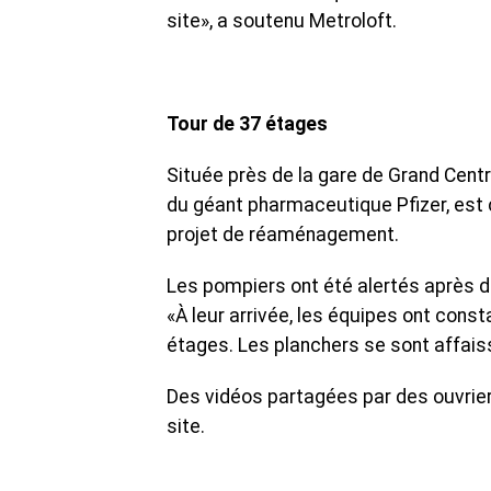
site», a soutenu Metroloft.
Tour de 37 étages
Située près de la gare de Grand Centr
du géant pharmaceutique Pfizer, est 
projet de réaménagement.
Les pompiers ont été alertés après d
«À leur arrivée, les équipes ont con
étages. Les planchers se sont affais
Des vidéos partagées par des ouvrie
site.