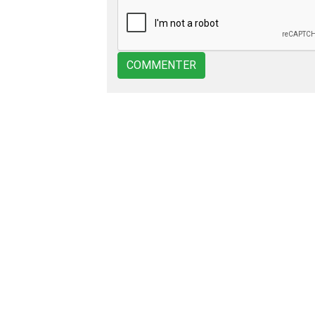
COMMENTER