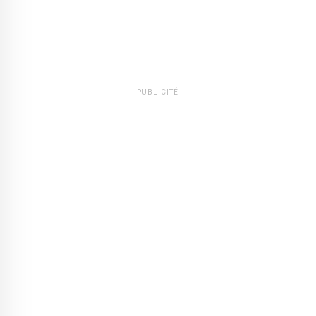
PUBLICITÉ