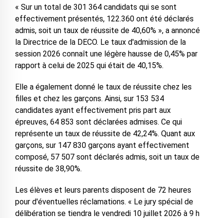
« Sur un total de 301 364 candidats qui se sont
effectivement présentés, 122.360 ont été déclarés
admis, soit un taux de réussite de 40,60% », a annoncé
la Directrice de la DECO. Le taux d'admission de la
session 2026 connaît une légère hausse de 0,45% par
rapport à celui de 2025 qui était de 40,15%.
Elle a également donné le taux de réussite chez les
filles et chez les garçons. Ainsi, sur 153 534
candidates ayant effectivement pris part aux
épreuves, 64 853 sont déclarées admises. Ce qui
représente un taux de réussite de 42,24%. Quant aux
garçons, sur 147 830 garçons ayant effectivement
composé, 57 507 sont déclarés admis, soit un taux de
réussite de 38,90%.
Les élèves et leurs parents disposent de 72 heures
pour d'éventuelles réclamations. « Le jury spécial de
délibération se tiendra le vendredi 10 juillet 2026 à 9 h