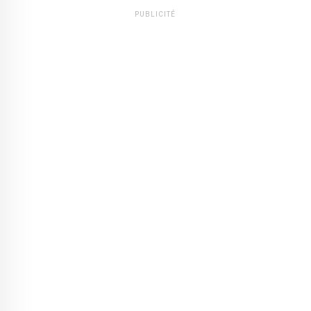
PUBLICITÉ