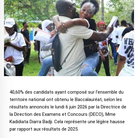
40,60% des candidats ayant composé sur l’ensemble du
territoire national ont obtenu le Baccalauréat, selon les
résultats annoncés le lundi 6 juin 2026 par la Directrice de
la Direction des Examens et Concours (DECO), Mme
Kadidiata Diarra Badji. Cela représente une légère hausse
par rapport aux résultats de 2025.