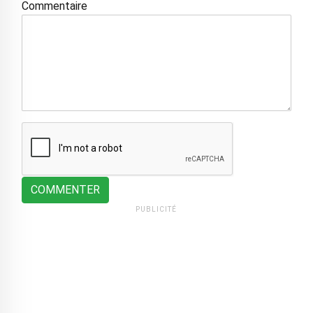
Commentaire
COMMENTER
PUBLICITÉ