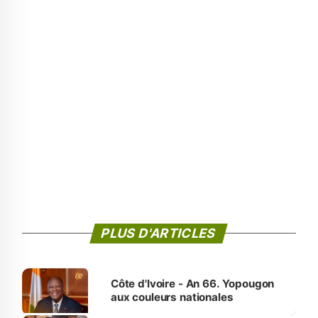
PLUS D'ARTICLES
Côte d'Ivoire - An 66. Yopougon
aux couleurs nationales