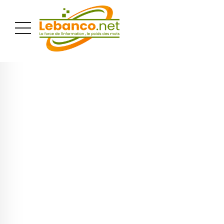
PUBLICITÉ