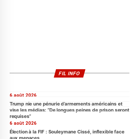
FIL INFO
6 août 2026
Trump nie une pénurie d’armements américains et
vise les médias: “De longues peines de prison seront
requises”
6 août 2026
Élection à la FIF : Souleymane Cissé, inflexible face
aux menaces