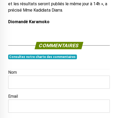
et les résultats seront publiés le même jour à 14h », a
précisé Mme Kadidiata Diarra.
Diomandé Karamoko
COMMENTAIRES
Consultez notre charte des commentaires
Nom
Email