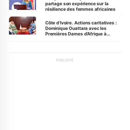
partage son expérience sur la
résilience des femmes africaines
Côte d’Ivoire. Actions caritatives :
Dominique Ouattara avec les
Premières Dames d’Afrique à
Luanda
PUBLICITÉ