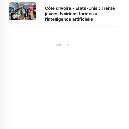
international
Côte d'Ivoire - Etats-Unis : Trente
jeunes Ivoiriens formés à
l'intelligence artificielle
PUBLICITÉ