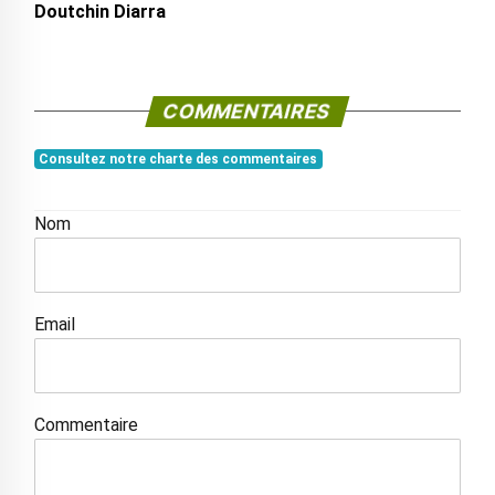
Doutchin Diarra
COMMENTAIRES
Consultez notre charte des commentaires
Nom
Email
Commentaire