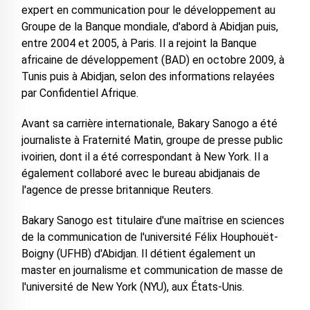
expert en communication pour le développement au
Groupe de la Banque mondiale, d'abord à Abidjan puis,
entre 2004 et 2005, à Paris. Il a rejoint la Banque
africaine de développement (BAD) en octobre 2009, à
Tunis puis à Abidjan, selon des informations relayées
par Confidentiel Afrique.
Avant sa carrière internationale, Bakary Sanogo a été
journaliste à Fraternité Matin, groupe de presse public
ivoirien, dont il a été correspondant à New York. Il a
également collaboré avec le bureau abidjanais de
l'agence de presse britannique Reuters.
Bakary Sanogo est titulaire d'une maîtrise en sciences
de la communication de l'université Félix Houphouët-
Boigny (UFHB) d'Abidjan. Il détient également un
master en journalisme et communication de masse de
l'université de New York (NYU), aux États-Unis.