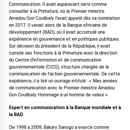
Communication. Il avait auparavant servi comme
conseiller à la Primature, où le Premier ministre
Amadou Gon Coulibaly l'avait appelé dès sa nomination
en 2017. Il venait alors de la Banque africaine de
développement (BAD), où il avait accumulé une
expérience en gouvernance et en politiques publiques.
Sur décision du président de la République, il avait
cumulé ses fonctions à la Primature avec la direction
du Centre d'information et de communication
gouvernementale (CICG), structure chargée de la
communication de l'action gouvernementale. De cette
expérience, il a tiré un ouvrage intitulé : « Mes années
de communication avec le Premier ministre Amadou
Gon Coulibaly. Hommage à un homme de valeur ».
Expert en communication à la Banque mondiale et à
la BAD
De 1998 à 2009, Bakary Sanogo a exercé comme