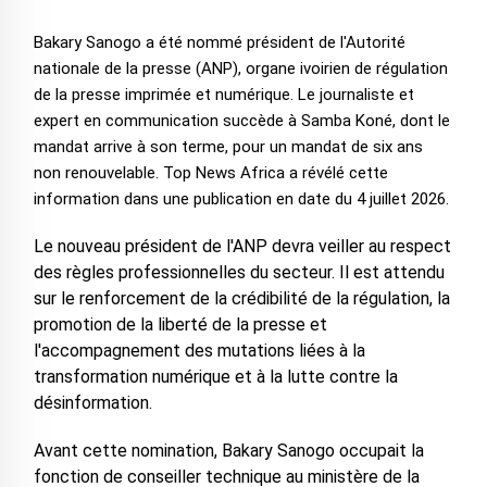
Bakary Sanogo a été nommé président de l'Autorité
nationale de la presse (ANP), organe ivoirien de régulation
de la presse imprimée et numérique. Le journaliste et
expert en communication succède à Samba Koné, dont le
mandat arrive à son terme, pour un mandat de six ans
non renouvelable. Top News Africa a révélé cette
information dans une publication en date du 4 juillet 2026.
Le nouveau président de l'ANP devra veiller au respect
des règles professionnelles du secteur. Il est attendu
sur le renforcement de la crédibilité de la régulation, la
promotion de la liberté de la presse et
l'accompagnement des mutations liées à la
transformation numérique et à la lutte contre la
désinformation.
Avant cette nomination, Bakary Sanogo occupait la
fonction de conseiller technique au ministère de la