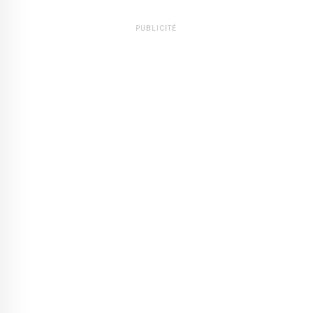
PUBLICITÉ