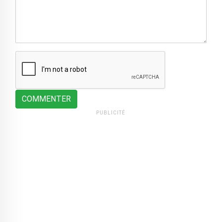
COMMENTER
PUBLICITÉ