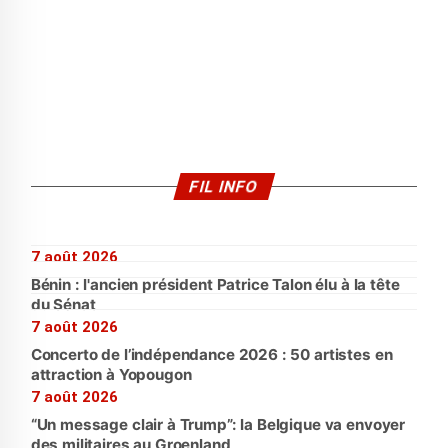
FIL INFO
7 août 2026
Bénin : l'ancien président Patrice Talon élu à la tête
du Sénat
7 août 2026
Concerto de l’indépendance 2026 : 50 artistes en
attraction à Yopougon
7 août 2026
“Un message clair à Trump”: la Belgique va envoyer
des militaires au Groenland