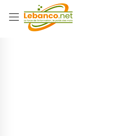
PUBLICITÉ