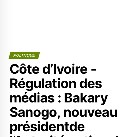
POLITIQUE
Côte d’Ivoire -
Régulation des
médias : Bakary
Sanogo, nouveau
présidentde