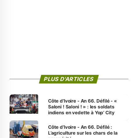
PLUS D'ARTICLES
Côte d’Ivoire - An 66. Défilé - «
Saloni ! Saloni ! » : les soldats
indiens en vedette à Yop’ City
Côte d’Ivoire - An 66. Défilé :
L’agriculture sur les chars de la