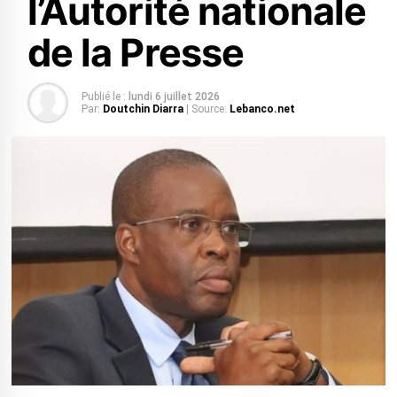
l’Autorité nationale
de la Presse
Publié le :
lundi 6 juillet 2026
Par:
Doutchin Diarra
| Source:
Lebanco.net