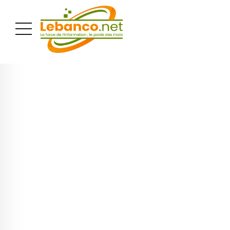
PUBLICITÉ