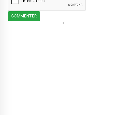
COMMENTER
PUBLICITÉ