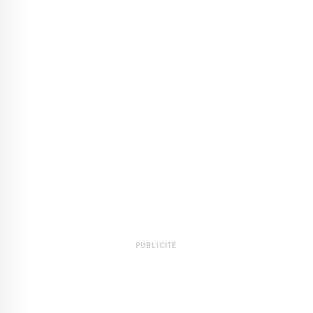
PUBLICITÉ