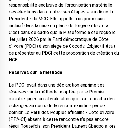
responsabilité exclusive de l'organisation matérielle
des élections dans toutes ses étapes », a indiqué la
Présidente du MGC. Elle appelle à un processus
inclusif dans la mise en place de l’organe électoral.
C’est dans ce cadre que la Plateforme a été reçue le
1er juillet 2026 par le Parti démocratique de Côte
d’Ivoire (PDCI) à son siège de Cocody. L’objectif était
de présenter au PDCI cette proposition de création du
HCE.
Réserves sur la méthode
Le PDCI avait dans une déclaration exprimé ses
réserves sur la méthode adoptée par le Premier
ministre, jugée unilatérale alors qu’il s’attendait à des
échanges au cours de la rencontre initiée par ce
dernier. Le Parti des Peuples africains - Côte d’Ivoire
(PPA-CI) absent à cette rencontre n’a pas encore
réagi. Toutefois, son Président Laurent Gbagbo a lors