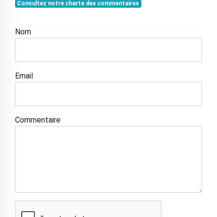
Consultez notre charte des commentaires
Nom
Email
Commentaire