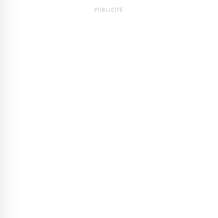
PUBLICITÉ