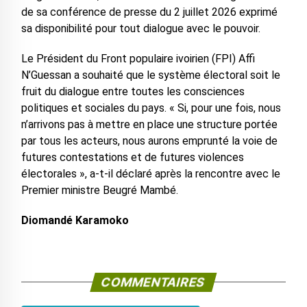
de sa conférence de presse du 2 juillet 2026 exprimé
sa disponibilité pour tout dialogue avec le pouvoir.
Le Président du Front populaire ivoirien (FPI) Affi
N’Guessan a souhaité que le système électoral soit le
fruit du dialogue entre toutes les consciences
politiques et sociales du pays. « Si, pour une fois, nous
n’arrivons pas à mettre en place une structure portée
par tous les acteurs, nous aurons emprunté la voie de
futures contestations et de futures violences
électorales », a-t-il déclaré après la rencontre avec le
Premier ministre Beugré Mambé.
Diomandé Karamoko
COMMENTAIRES