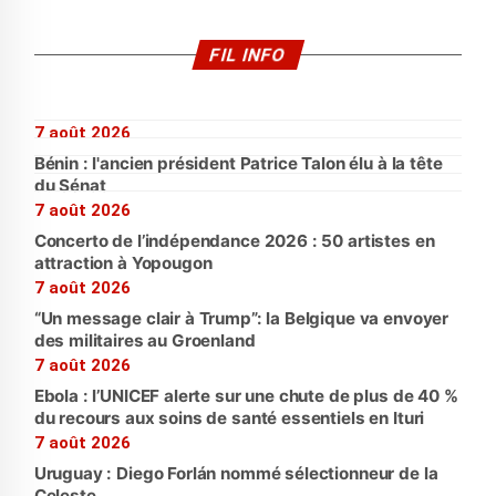
FIL INFO
7 août 2026
Bénin : l'ancien président Patrice Talon élu à la tête
du Sénat
7 août 2026
Concerto de l’indépendance 2026 : 50 artistes en
attraction à Yopougon
7 août 2026
“Un message clair à Trump”: la Belgique va envoyer
des militaires au Groenland
7 août 2026
Ebola : l’UNICEF alerte sur une chute de plus de 40 %
du recours aux soins de santé essentiels en Ituri
7 août 2026
Uruguay : Diego Forlán nommé sélectionneur de la
Celeste