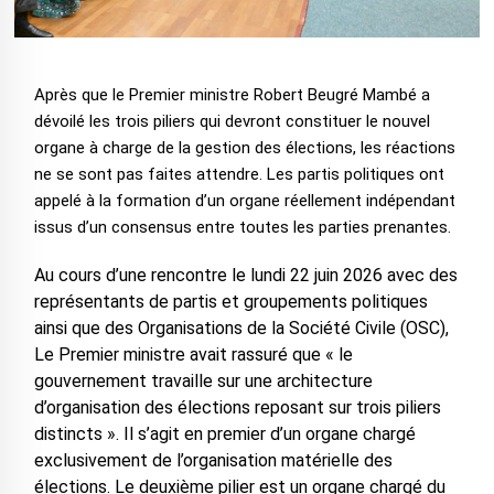
Après que le Premier ministre Robert Beugré Mambé a
dévoilé les trois piliers qui devront constituer le nouvel
organe à charge de la gestion des élections, les réactions
ne se sont pas faites attendre. Les partis politiques ont
appelé à la formation d’un organe réellement indépendant
issus d’un consensus entre toutes les parties prenantes.
Au cours d’une rencontre le lundi 22 juin 2026 avec des
représentants de partis et groupements politiques
ainsi que des Organisations de la Société Civile (OSC),
Le Premier ministre avait rassuré que « le
gouvernement travaille sur une architecture
d’organisation des élections reposant sur trois piliers
distincts ». Il s’agit en premier d’un organe chargé
exclusivement de l’organisation matérielle des
élections. Le deuxième pilier est un organe chargé du