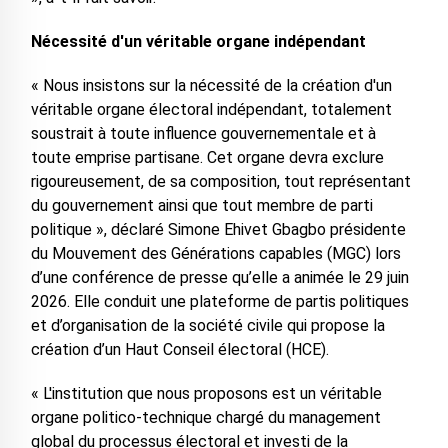
Nécessité d'un véritable organe indépendant
« Nous insistons sur la nécessité de la création d'un
véritable organe électoral indépendant, totalement
soustrait à toute influence gouvernementale et à
toute emprise partisane. Cet organe devra exclure
rigoureusement, de sa composition, tout représentant
du gouvernement ainsi que tout membre de parti
politique », déclaré Simone Ehivet Gbagbo présidente
du Mouvement des Générations capables (MGC) lors
d’une conférence de presse qu’elle a animée le 29 juin
2026. Elle conduit une plateforme de partis politiques
et d’organisation de la société civile qui propose la
création d’un Haut Conseil électoral (HCE).
« L'institution que nous proposons est un véritable
organe politico-technique chargé du management
global du processus électoral et investi de la