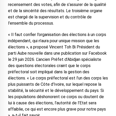
recensement des votes, afin de s’assurer de la qualité
et de la sincérité des résultats. Le troisième organe
est chargé de la supervision et du contrôle de
l’ensemble du processus.
« Il faut confier l’organisation des élections à un corps
indépendant, qui n’aura pour unique mission que les
élections », a proposé Vincent Toh Bi Président du
parti Aube nouvelle dans une publication sur Facebook
le 29 juin 2026. L’ancien Préfet d’Abidjan spécialiste
des questions électorales craint que le corps
préfectoral soit impliqué dans la gestion des
élections. « Le corps préfectoral est l’un des corps les
plus puissants de Côte d’Ivoire, sur lequel repose la
stabilité, la sécurité et le développement du pays. Si
les populations déshonorent ce corps ou doutent de
lui à cause des élections, l’autorité de l’Etat sera
affaiblie, ce qui est encore plus grave pour notre pays
», a-t-il fait savoir.