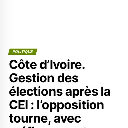
POLITIQUE
Côte d’Ivoire.
Gestion des
élections après la
CEI : l’opposition
tourne, avec