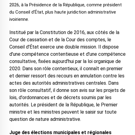
2026, à la Présidence de la République, comme président
du Conseil d'État, plus haute juridiction administrative
ivoirienne.
Institué par la Constitution de 2016, aux côtés de la
Cour de cassation et de la Cour des comptes, le
Conseil d'État exerce une double mission. Il dispose
d'une compétence contentieuse et d'une compétence
consultative, fixées aujourd'hui par la loi organique de
2020. Dans son rôle contentieux, il connaît en premier
et dernier ressort des recours en annulation contre les
actes des autorités administratives centrales. Dans
son rôle consultatif, il donne son avis sur les projets de
lois, d'ordonnances et de décrets soumis par les
autorités. Le président de la République, le Premier
ministre et les ministres peuvent le saisir sur toute
question de nature administrative.
Juge des élections municipales et régionales