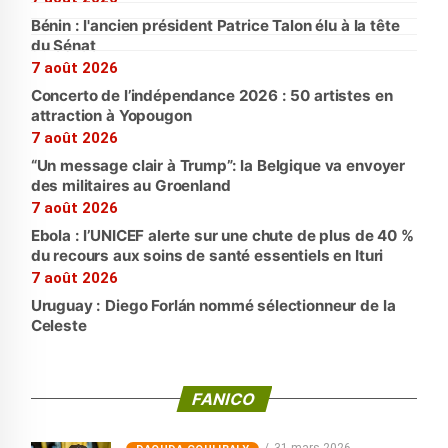
Bénin : l'ancien président Patrice Talon élu à la tête
du Sénat
7 août 2026
Concerto de l’indépendance 2026 : 50 artistes en
attraction à Yopougon
7 août 2026
“Un message clair à Trump”: la Belgique va envoyer
des militaires au Groenland
7 août 2026
Ebola : l’UNICEF alerte sur une chute de plus de 40 %
du recours aux soins de santé essentiels en Ituri
7 août 2026
Uruguay : Diego Forlán nommé sélectionneur de la
Celeste
FANICO