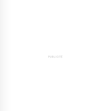
PUBLICITÉ