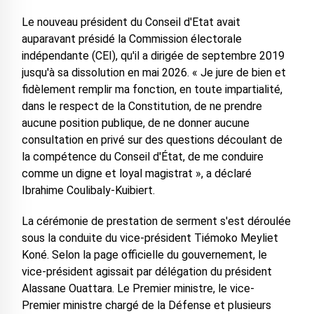
Le nouveau président du Conseil d'Etat avait
auparavant présidé la Commission électorale
indépendante (CEI), qu'il a dirigée de septembre 2019
jusqu'à sa dissolution en mai 2026. « Je jure de bien et
fidèlement remplir ma fonction, en toute impartialité,
dans le respect de la Constitution, de ne prendre
aucune position publique, de ne donner aucune
consultation en privé sur des questions découlant de
la compétence du Conseil d'État, de me conduire
comme un digne et loyal magistrat », a déclaré
Ibrahime Coulibaly-Kuibiert.
La cérémonie de prestation de serment s'est déroulée
sous la conduite du vice-président Tiémoko Meyliet
Koné. Selon la page officielle du gouvernement, le
vice-président agissait par délégation du président
Alassane Ouattara. Le Premier ministre, le vice-
Premier ministre chargé de la Défense et plusieurs