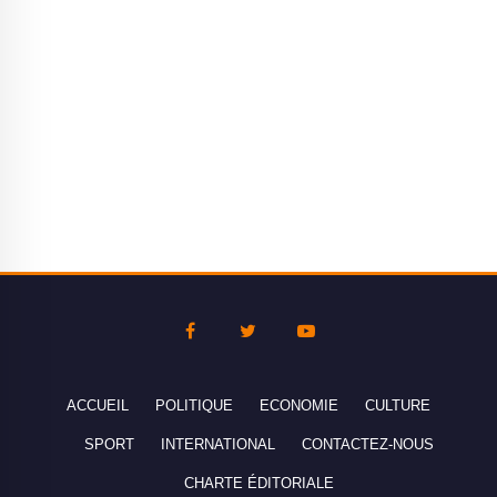
ACCUEIL
POLITIQUE
ECONOMIE
CULTURE
SPORT
INTERNATIONAL
CONTACTEZ-NOUS
CHARTE ÉDITORIALE