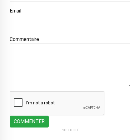
Email
Commentaire
COMMENTER
PUBLICITÉ