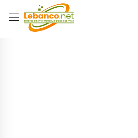
PUBLICITÉ