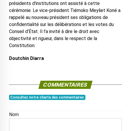
présidents d'institutions ont assisté à cette
cérémonie. Le vice-président Tiémoko Meyliet Koné a
rappelé au nouveau président ses obligations de
confidentialité sur les délibérations et les votes du
Conseil d'État. Il l'a invité à dire le droit avec
objectivité et rigueur, dans le respect de la
Constitution.
Doutchin Diarra
COMMENTAIRES
Consultez notre charte des commentaires
Nom