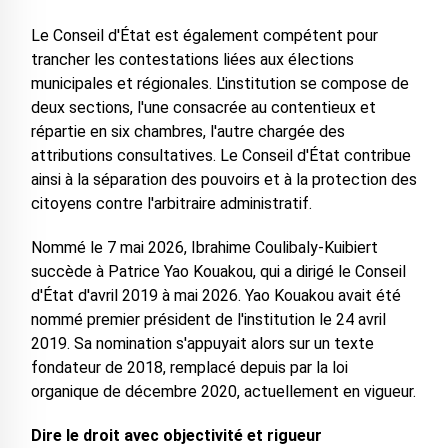
Le Conseil d'État est également compétent pour
trancher les contestations liées aux élections
municipales et régionales. L'institution se compose de
deux sections, l'une consacrée au contentieux et
répartie en six chambres, l'autre chargée des
attributions consultatives. Le Conseil d'État contribue
ainsi à la séparation des pouvoirs et à la protection des
citoyens contre l'arbitraire administratif.
Nommé le 7 mai 2026, Ibrahime Coulibaly-Kuibiert
succède à Patrice Yao Kouakou, qui a dirigé le Conseil
d'État d'avril 2019 à mai 2026. Yao Kouakou avait été
nommé premier président de l'institution le 24 avril
2019. Sa nomination s'appuyait alors sur un texte
fondateur de 2018, remplacé depuis par la loi
organique de décembre 2020, actuellement en vigueur.
Dire le droit avec objectivité et rigueur