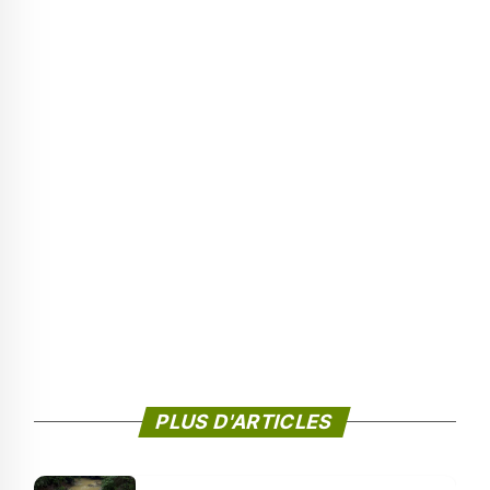
PLUS D'ARTICLES