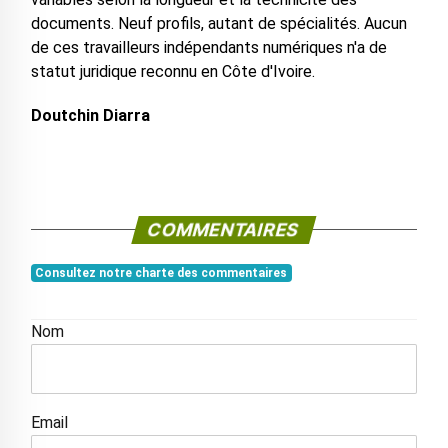
documents. Neuf profils, autant de spécialités. Aucun
de ces travailleurs indépendants numériques n'a de
statut juridique reconnu en Côte d'Ivoire.
Doutchin Diarra
COMMENTAIRES
Consultez notre charte des commentaires
Nom
Email