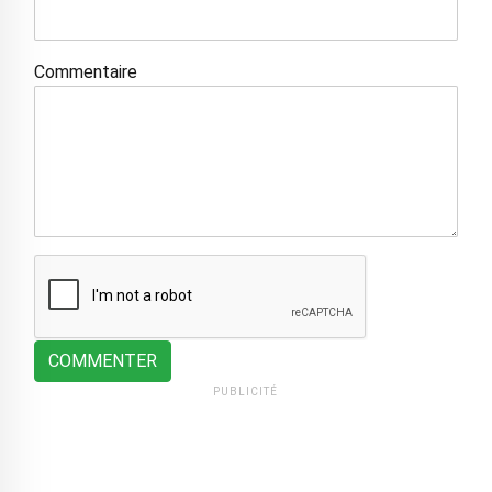
Commentaire
COMMENTER
PUBLICITÉ