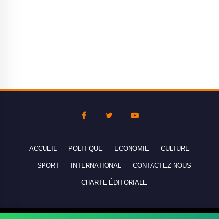
ACCUEIL
POLITIQUE
ECONOMIE
CULTURE
SPORT
INTERNATIONAL
CONTACTEZ-NOUS
CHARTE ÉDITORIALE