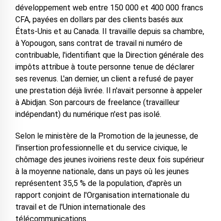
développement web entre 150 000 et 400 000 francs
CFA, payées en dollars par des clients basés aux
États-Unis et au Canada. Il travaille depuis sa chambre,
à Yopougon, sans contrat de travail ni numéro de
contribuable, l'identifiant que la Direction générale des
impôts attribue à toute personne tenue de déclarer
ses revenus. L'an dernier, un client a refusé de payer
une prestation déjà livrée. Il n'avait personne à appeler
à Abidjan. Son parcours de freelance (travailleur
indépendant) du numérique n'est pas isolé.
Selon le ministère de la Promotion de la jeunesse, de
l'insertion professionnelle et du service civique, le
chômage des jeunes ivoiriens reste deux fois supérieur
à la moyenne nationale, dans un pays où les jeunes
représentent 35,5 % de la population, d'après un
rapport conjoint de l'Organisation internationale du
travail et de l'Union internationale des
télécommunications.