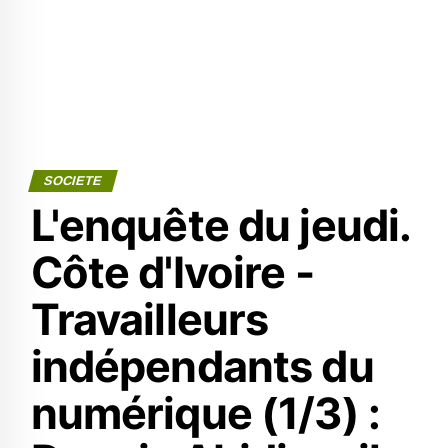
SOCIETE
L'enquête du jeudi.
Côte d'Ivoire -
Travailleurs
indépendants du
numérique (1/3) :