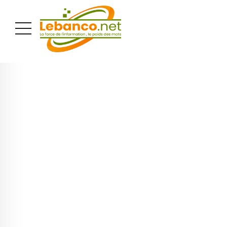
PUBLICITÉ