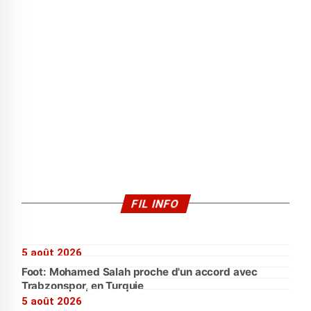
FIL INFO
5 août 2026
Foot: Mohamed Salah proche d'un accord avec
Trabzonspor, en Turquie
5 août 2026