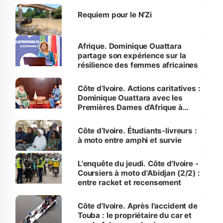
Requiem pour le N’Zi
Afrique. Dominique Ouattara
partage son expérience sur la
résilience des femmes africaines
Côte d’Ivoire. Actions caritatives :
Dominique Ouattara avec les
Premières Dames d’Afrique à
Luanda
Côte d’Ivoire. Étudiants-livreurs :
à moto entre amphi et survie
L'enquête du jeudi. Côte d'Ivoire -
Coursiers à moto d'Abidjan (2/2) :
entre racket et recensement
Côte d'Ivoire. Après l'accident de
Touba : le propriétaire du car et