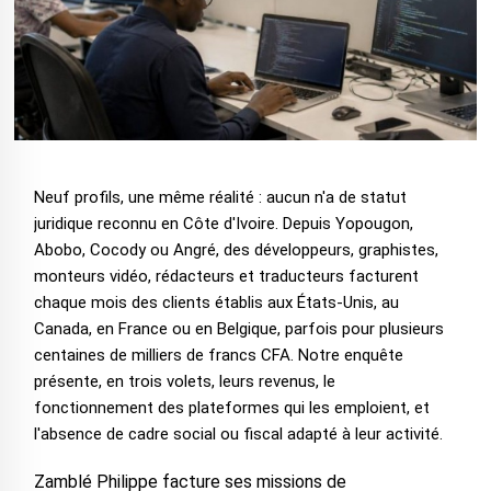
Neuf profils, une même réalité : aucun n'a de statut
juridique reconnu en Côte d'Ivoire. Depuis Yopougon,
Abobo, Cocody ou Angré, des développeurs, graphistes,
monteurs vidéo, rédacteurs et traducteurs facturent
chaque mois des clients établis aux États-Unis, au
Canada, en France ou en Belgique, parfois pour plusieurs
centaines de milliers de francs CFA. Notre enquête
présente, en trois volets, leurs revenus, le
fonctionnement des plateformes qui les emploient, et
l'absence de cadre social ou fiscal adapté à leur activité.
Zamblé Philippe facture ses missions de