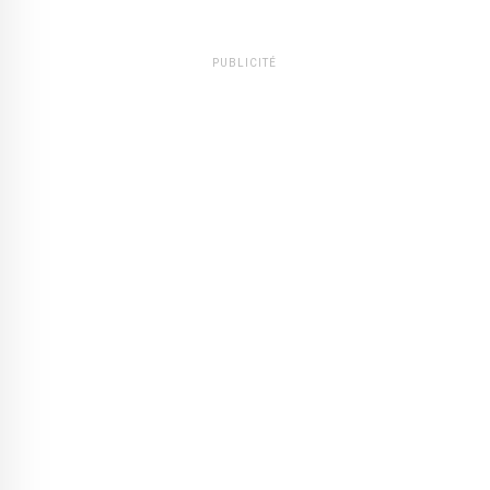
PUBLICITÉ