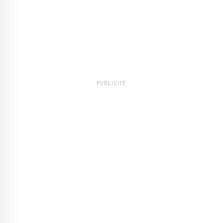
PUBLICITÉ